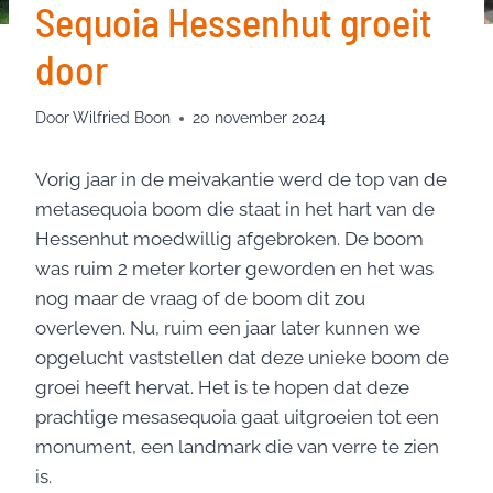
Sequoia Hessenhut groeit
door
Door
Wilfried Boon
20 november 2024
Vorig jaar in de meivakantie werd de top van de
metasequoia boom die staat in het hart van de
Hessenhut moedwillig afgebroken. De boom
was ruim 2 meter korter geworden en het was
nog maar de vraag of de boom dit zou
overleven. Nu, ruim een jaar later kunnen we
opgelucht vaststellen dat deze unieke boom de
groei heeft hervat. Het is te hopen dat deze
prachtige mesasequoia gaat uitgroeien tot een
monument, een landmark die van verre te zien
is.