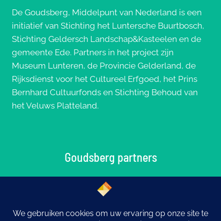
De Goudsberg, Middelpunt van Nederland is een
initiatief van Stichting het Luntersche Buurtbosch,
Stichting Geldersch Landschap&Kasteelen en de
gemeente Ede. Partners in het project zijn
Museum Lunteren, de Provincie Gelderland, de
Rijksdienst voor het Cultureel Erfgoed, het Prins
Bernhard Cultuurfonds en Stichting Behoud van
het Veluws Platteland.
Goudsberg partners