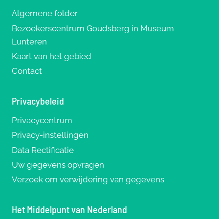
Algemene folder
Bezoekerscentrum Goudsberg in Museum
Lunteren
Kaart van het gebied
Contact
Privacybeleid
Privacycentrum
Privacy-instellingen
Data Rectificatie
Uw gegevens opvragen
Verzoek om verwijdering van gegevens
Het Middelpunt van Nederland