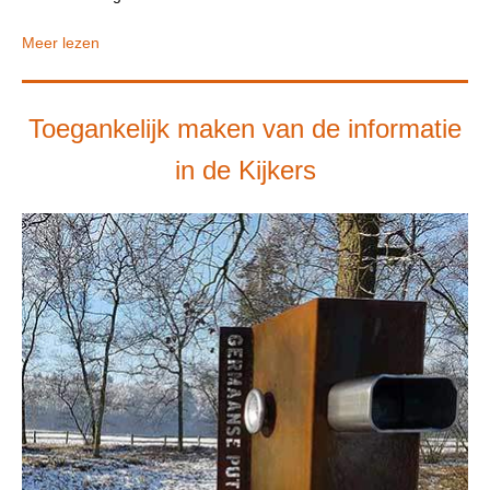
Meer lezen
Toegankelijk maken van de informatie
in de Kijkers