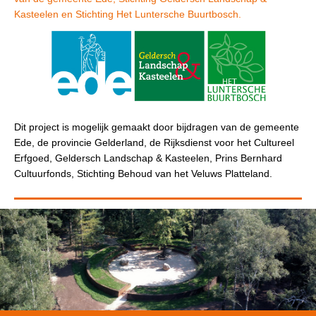
Kasteelen en Stichting Het Luntersche Buurtbosch.
Dit project is mogelijk gemaakt door bijdragen van de gemeente
Ede, de provincie Gelderland, de Rijksdienst voor het Cultureel
Erfgoed, Geldersch Landschap & Kasteelen, Prins Bernhard
Cultuurfonds, Stichting Behoud van het Veluws Platteland.