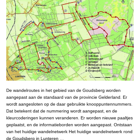
De wandelroutes in het gebied van de Goudsberg worden
aangepast aan de standaard van de provincie Gelderland. Er
wordt aangesloten op de daar gebruikte knooppuntennummers.
Dat betekent dat de nummering wordt aangepast, en de
kleurcoderingen kunnen veranderen. Er worden nieuwe paaltjes
geplaatst, en de informatieborden worden aangepast. Ontstaan
van het huidige wandelnetwerk Het huidige wandelnetwerk rond
de Goudsberg in Lunteren …