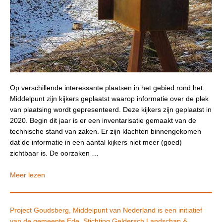
Op verschillende interessante plaatsen in het gebied rond het
Middelpunt zijn kijkers geplaatst waarop informatie over de plek
van plaatsing wordt gepresenteerd. Deze kijkers zijn geplaatst in
2020. Begin dit jaar is er een inventarisatie gemaakt van de
technische stand van zaken. Er zijn klachten binnengekomen
dat de informatie in een aantal kijkers niet meer (goed)
zichtbaar is. De oorzaken …
Meer lezen
Project Goudsberg, Middelpunt van Nederland is een initiatief
van de gemeente Ede, Stichting Geldersch Landschap &