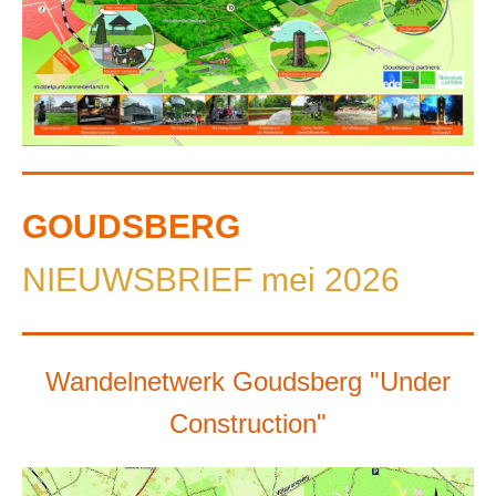
GOUDSBERG
NIEUWSBRIEF mei
2026
Wandelnetwerk Goudsberg "Under
Construction"