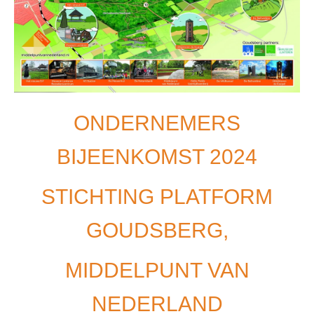
ONDERNEMERS
BIJEENKOMST 2024
STICHTING PLATFORM
GOUDSBERG,
MIDDELPUNT VAN
NEDERLAND