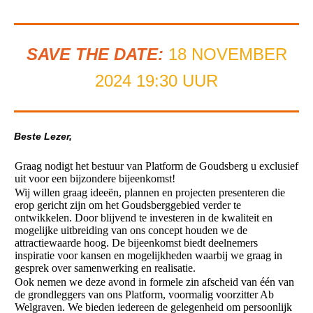
SAVE THE DATE:
18 NOVEMBER
2024 19:30 UUR
Beste Lezer,
Graag nodigt het bestuur van Platform de Goudsberg u exclusief
uit voor een bijzondere bijeenkomst!
Wij willen graag ideeën, plannen en projecten presenteren die
erop gericht zijn om het Goudsberggebied verder te
ontwikkelen. Door blijvend te investeren in de kwaliteit en
mogelijke uitbreiding van ons concept houden we de
attractiewaarde hoog. De bijeenkomst biedt deelnemers
inspiratie voor kansen en mogelijkheden waarbij we graag in
gesprek over samenwerking en realisatie.
Ook nemen we deze avond in formele zin afscheid van één van
de grondleggers van ons Platform, voormalig voorzitter Ab
Welgraven. We bieden iedereen de gelegenheid om persoonlijk