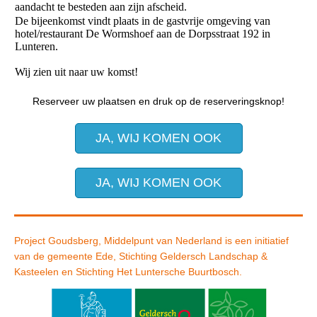
aandacht te besteden aan zijn afscheid.
De bijeenkomst vindt plaats in de gastvrije omgeving van
hotel/restaurant De Wormshoef aan de Dorpsstraat 192 in
Lunteren.
Wij zien uit naar uw komst!
Reserveer uw plaatsen en druk op de reserveringsknop!
JA, WIJ KOMEN OOK
JA, WIJ KOMEN OOK
Project Goudsberg, Middelpunt van Nederland is een initiatief
van de gemeente Ede, Stichting Geldersch Landschap &
Kasteelen en Stichting Het Luntersche Buurtbosch.