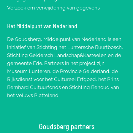
Verzoek om verwijdering van gegevens
Het Middelpunt van Nederland
De Goudsberg, Middelpunt van Nederland is een
initiatief van Stichting het Luntersche Buurtbosch,
Stichting Geldersch Landschap&Kasteelen en de
gemeente Ede. Partners in het project zijn
Museum Lunteren, de Provincie Gelderland, de
Rijksdienst voor het Cultureel Erfgoed, het Prins
Bernhard Cultuurfonds en Stichting Behoud van
het Veluws Platteland.
Goudsberg partners