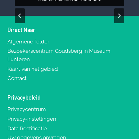
Direct Naar
Algemene folder
Bezoekerscentrum Goudsberg in Museum
Lunteren
Kaart van het gebied
Contact
Privacybeleid
Privacycentrum
Privacy-instellingen
Data Rectificatie
Uw gegevens opvragen