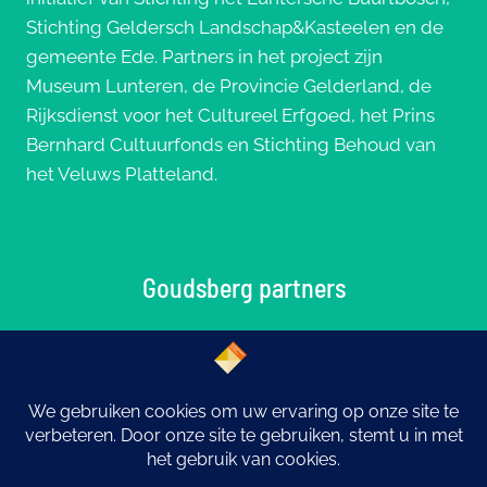
Stichting Geldersch Landschap&Kasteelen en de
gemeente Ede. Partners in het project zijn
Museum Lunteren, de Provincie Gelderland, de
Rijksdienst voor het Cultureel Erfgoed, het Prins
Bernhard Cultuurfonds en Stichting Behoud van
het Veluws Platteland.
Goudsberg partners