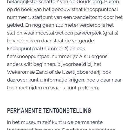
belangrijkste ‘schatten’ van de Goudsberg. Buiten
op de hoek van het gebouw staat knooppuntpaal
nummer 1, startpunt van een wandeltocht door het
gebied. En nog geen 100 meter verderop is het
station waar meestal wel een parkeerplek (gratis)
te vinden is en daar staat de volgende
knooppuntpaal (nummer 2) en ook
fietsknooppuntpaal nummer 77. Als u ergens
anders wilt beginnen, bijvoorbeeld bij het
Wekeromse Zand of de IJzertijdboerderij, ook
daarover kunt u informatie krijgen, hoe u daar naar
toe moet rijden en waar u kunt parkeren.
PERMANENTE TENTOONSTELLING
In het museum zelf kunt u de permanente