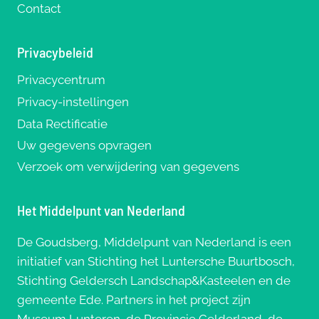
Contact
Privacybeleid
Privacycentrum
Privacy-instellingen
Data Rectificatie
Uw gegevens opvragen
Verzoek om verwijdering van gegevens
Het Middelpunt van Nederland
De Goudsberg, Middelpunt van Nederland is een
initiatief van Stichting het Luntersche Buurtbosch,
Stichting Geldersch Landschap&Kasteelen en de
gemeente Ede. Partners in het project zijn