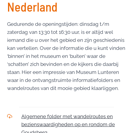
Nederland
Gedurende de openingstijden: dinsdag t/m
zaterdag van 13:30 tot 16:30 uur, is er altijd wel
iemand die u over het gebied en zijn geschiedenis
kan vertellen. Over de informatie die u kunt vinden
‘binnen’ in het museum en ‘buiten’ waar de
‘schatten’ zich bevinden en de kijkers die daarbij
staan. Hier een impressie van Museum Lunteren
waar in de ontvangstruimte informatiefolders en
wandelroutes van dit mooie gebied klaarliggen.
Algemene folder met wandelroutes en
bezienswaardigheden op en rondom de
Goudsberg