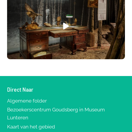
Direct Naar
Algemene folder
Bezoekerscentrum Goudsberg in Museum
Lunteren
Kaart van het gebied