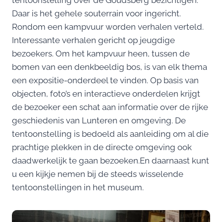
tentoonstelling over de Goudsberg bezichtigen.
Daar is het gehele souterrain voor ingericht.
Rondom een kampvuur worden verhalen verteld.
Interessante verhalen gericht op jeugdige
bezoekers. Om het kampvuur heen, tussen de
bomen van een denkbeeldig bos, is van elk thema
een expositie-onderdeel te vinden. Op basis van
objecten, foto’s en interactieve onderdelen krijgt
de bezoeker een schat aan informatie over de rijke
geschiedenis van Lunteren en omgeving. De
tentoonstelling is bedoeld als aanleiding om al die
prachtige plekken in de directe omgeving ook
daadwerkelijk te gaan bezoeken.En daarnaast kunt
u een kijkje nemen bij de steeds wisselende
tentoonstellingen in het museum.