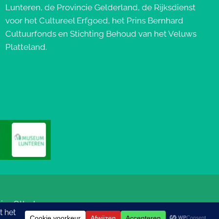
Lunteren, de Provincie Gelderland, de Rijksdienst
voor het Cultureel Erfgoed, het Prins Bernhard
Cultuurfonds en Stichting Behoud van het Veluws
Platteland.
ics
Otterlo