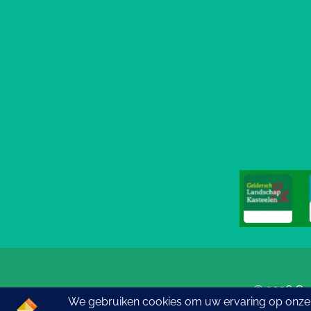
© 2026 Go