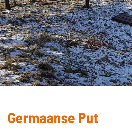
Germaanse Put