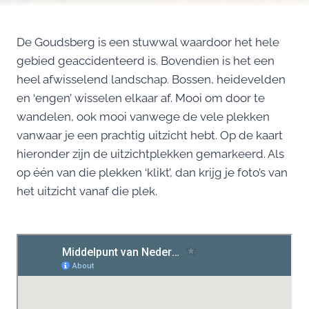
De Goudsberg is een stuwwal waardoor het hele
gebied geaccidenteerd is. Bovendien is het een
heel afwisselend landschap. Bossen, heidevelden
en ‘engen’ wisselen elkaar af. Mooi om door te
wandelen, ook mooi vanwege de vele plekken
vanwaar je een prachtig uitzicht hebt. Op de kaart
hieronder zijn de uitzichtplekken gemarkeerd. Als
op één van die plekken ‘klikt’, dan krijg je foto’s van
het uitzicht vanaf die plek.