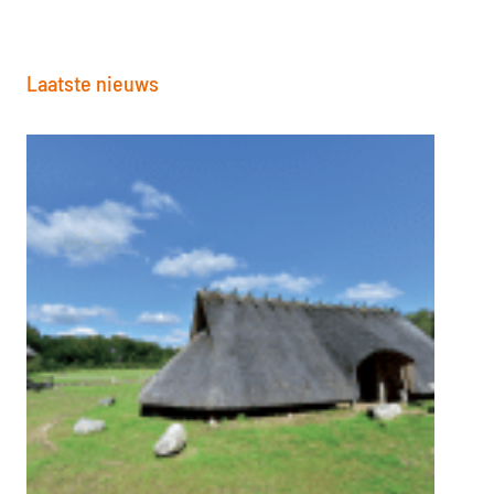
Laatste nieuws