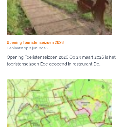
Opening Toeristenseizoen 2026
Geplaatst op
2 juni 2026
Opening Toeristenseizoen 2026 Op 23 maart 2026 is het
toeristenseizoen Ede geopend in restaurant De…