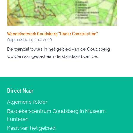
Wandelnetwerk Goudsberg “Under Construction”
Geplaatst op
12 mei 2026
De wandelroutes in het gebied van de Goudsberg
worden aangepast aan de standaard van de…
Direct Naar
Algemene folder
Bezoekerscentrum Goudsberg in Museum
Lunteren
Kaart van het gebied