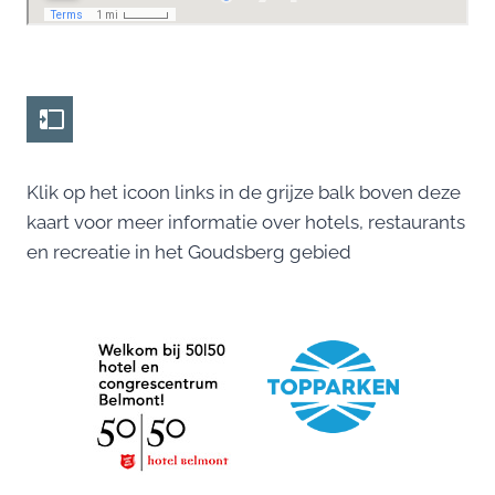
Klik op het icoon links in de grijze balk boven deze
kaart voor meer informatie over hotels, restaurants
en recreatie in het Goudsberg gebied