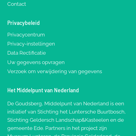
Contact
Privacybeleid
Privacycentrum
Privacy-instellingen
Data Rectificatie
Uw gegevens opvragen
Verzoek om verwijdering van gegevens
Het Middelpunt van Nederland
De Goudsberg, Middelpunt van Nederland is een
initiatief van Stichting het Luntersche Buurtbosch,
Stichting Geldersch Landschap&Kasteelen en de
gemeente Ede. Partners in het project zijn