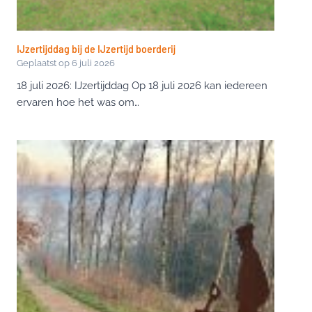
IJzertijddag bij de IJzertijd boerderij
Geplaatst op
6 juli 2026
18 juli 2026: IJzertijddag Op 18 juli 2026 kan iedereen
ervaren hoe het was om…