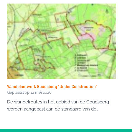
Wandelnetwerk Goudsberg “Under Construction”
Geplaatst op
12 mei 2026
De wandelroutes in het gebied van de Goudsberg
worden aangepast aan de standaard van de…