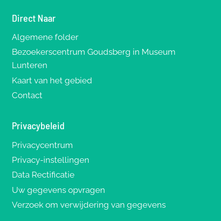
Direct Naar
Algemene folder
Bezoekerscentrum Goudsberg in Museum
Lunteren
Kaart van het gebied
Contact
Privacybeleid
Privacycentrum
Privacy-instellingen
Data Rectificatie
Uw gegevens opvragen
Verzoek om verwijdering van gegevens