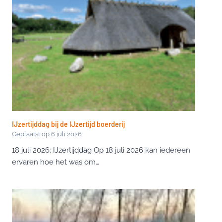
IJzertijddag bij de IJzertijd boerderij
Geplaatst op
6 juli 2026
18 juli 2026: IJzertijddag Op 18 juli 2026 kan iedereen
ervaren hoe het was om…