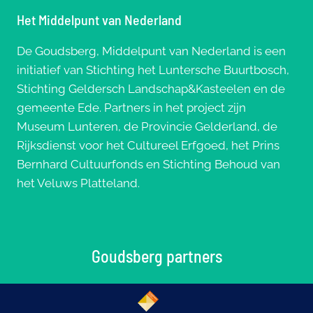
Het Middelpunt van Nederland
De Goudsberg, Middelpunt van Nederland is een
initiatief van Stichting het Luntersche Buurtbosch,
Stichting Geldersch Landschap&Kasteelen en de
gemeente Ede. Partners in het project zijn
Museum Lunteren, de Provincie Gelderland, de
Rijksdienst voor het Cultureel Erfgoed, het Prins
Bernhard Cultuurfonds en Stichting Behoud van
het Veluws Platteland.
Goudsberg partners