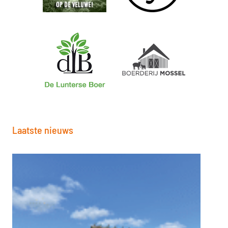
Laatste nieuws