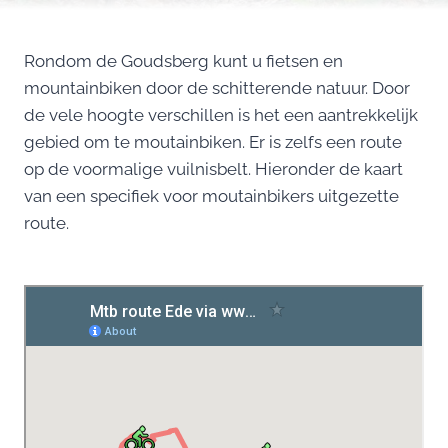
Rondom de Goudsberg kunt u fietsen en
mountainbiken door de schitterende natuur. Door
de vele hoogte verschillen is het een aantrekkelijk
gebied om te moutainbiken. Er is zelfs een route
op de voormalige vuilnisbelt. Hieronder de kaart
van een specifiek voor moutainbikers uitgezette
route.