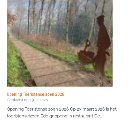
Opening Toeristenseizoen 2026
Geplaatst op
2 juni 2026
Opening Toeristenseizoen 2026 Op 23 maart 2026 is het
toeristenseizoen Ede geopend in restaurant De…