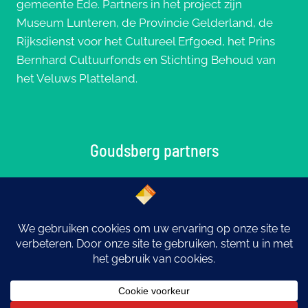
gemeente Ede. Partners in het project zijn
Museum Lunteren, de Provincie Gelderland, de
Rijksdienst voor het Cultureel Erfgoed, het Prins
Bernhard Cultuurfonds en Stichting Behoud van
het Veluws Platteland.
Goudsberg partners
© 2026 Goudsberg: Middelpunt van Nederland |