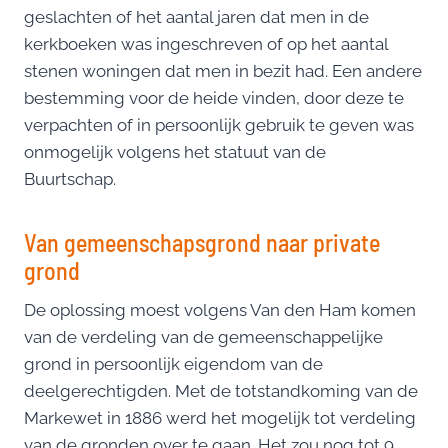
geslachten of het aantal jaren dat men in de
kerkboeken was ingeschreven of op het aantal
stenen woningen dat men in bezit had. Een andere
bestemming voor de heide vinden, door deze te
verpachten of in persoonlijk gebruik te geven was
onmogelijk volgens het statuut van de
Buurtschap.
Van gemeenschapsgrond naar private
grond
De oplossing moest volgens Van den Ham komen
van de verdeling van de gemeenschappelijke
grond in persoonlijk eigendom van de
deelgerechtigden. Met de totstandkoming van de
Markewet in 1886 werd het mogelijk tot verdeling
van de gronden over te gaan. Het zou nog tot 9