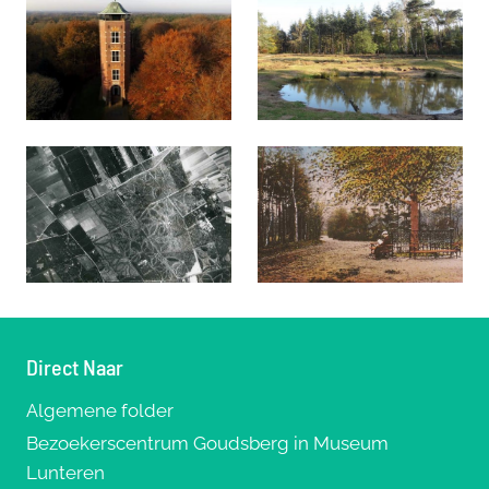
Direct Naar
Algemene folder
Bezoekerscentrum Goudsberg in Museum
Lunteren