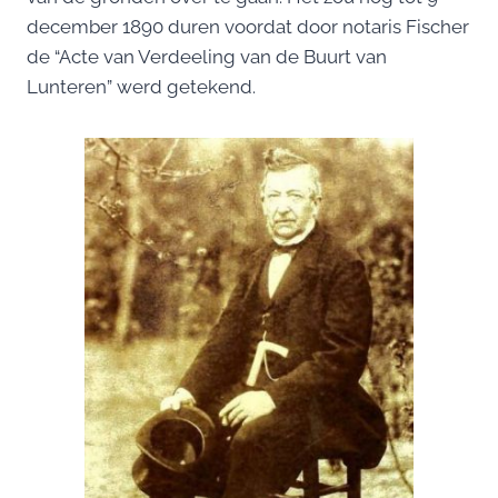
december 1890 duren voordat door notaris Fischer
de “Acte van Verdeeling van de Buurt van
Lunteren” werd getekend.