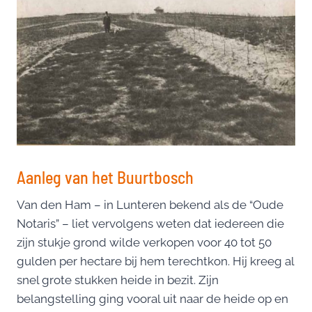
Aanleg van het Buurtbosch
Van den Ham – in Lunteren bekend als de “Oude
Notaris” – liet vervolgens weten dat iedereen die
zijn stukje grond wilde verkopen voor 40 tot 50
gulden per hectare bij hem terechtkon. Hij kreeg al
snel grote stukken heide in bezit. Zijn
belangstelling ging vooral uit naar de heide op en