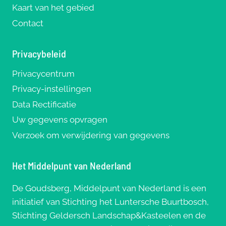
Kaart van het gebied
Contact
Privacybeleid
Privacycentrum
Privacy-instellingen
Data Rectificatie
Uw gegevens opvragen
Verzoek om verwijdering van gegevens
Het Middelpunt van Nederland
De Goudsberg, Middelpunt van Nederland is een
initiatief van Stichting het Luntersche Buurtbosch,
Stichting Geldersch Landschap&Kasteelen en de