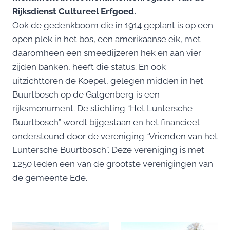
Rijksdienst Cultureel Erfgoed.
Ook de gedenkboom die in 1914 geplant is op een
open plek in het bos, een amerikaanse eik, met
daaromheen een smeedijzeren hek en aan vier
zijden banken, heeft die status. En ook
uitzichttoren de Koepel, gelegen midden in het
Buurtbosch op de Galgenberg is een
rijksmonument. De stichting “Het Luntersche
Buurtbosch” wordt bijgestaan en het financieel
ondersteund door de vereniging “Vrienden van het
Luntersche Buurtbosch”. Deze vereniging is met
1.250 leden een van de grootste verenigingen van
de gemeente Ede.