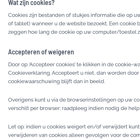
Wat zijn cookies?
Cookies zijn bestanden of stukjes informatie die op
of tablet) wanneer u de website bezoekt. Een cookie 
zeggen hoe lang de cookie op uw computer/toestel za
Accepteren of weigeren
Door op ‘Accepteer cookies’ te klikken in de cookie
Cookieverklaring. Accepteert u niet, dan worden door
cookiewaarschuwing blijft dan in beeld.
Overigens kunt u via de browserinstellingen op uw c
verschilt per browser; raadpleeg indien nodig de help
Let op: indien u cookies weigert en/of verwijdert kun
verwijderen van cookies alleen gevolgen voor de co