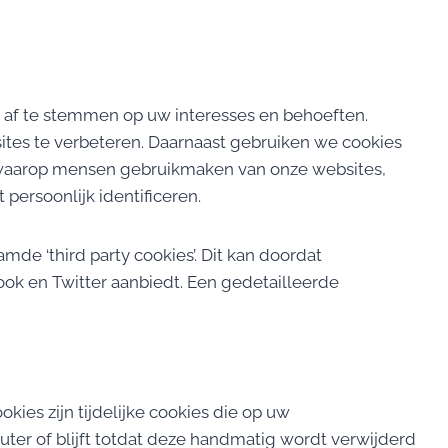
 af te stemmen op uw interesses en behoeften.
tes te verbeteren. Daarnaast gebruiken we cookies
 waarop mensen gebruikmaken van onze websites,
persoonlijk identificeren.
de ‘third party cookies’. Dit kan doordat
ok en Twitter aanbiedt. Een gedetailleerde
kies zijn tijdelijke cookies die op uw
uter of blijft totdat deze handmatig wordt verwijderd