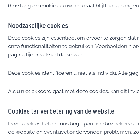
(hoe lang de cookie op uw apparaat blijft zal afhange
Noodzakelijke cookies
Deze cookies zijn essentieel om ervoor te zorgen dat
onze functionaliteiten te gebruiken. Voorbeelden hier
pagina tijdens dezelfde sessie.
Deze cookies identificeren u niet als individu. All
Als u niet akkoord gaat met deze cookies, kan dit inv
Cookies ter verbetering van de website
Deze cookies helpen ons begrijpen hoe bezoekers omg
de website en eventueel ondervonden problemen, zoals