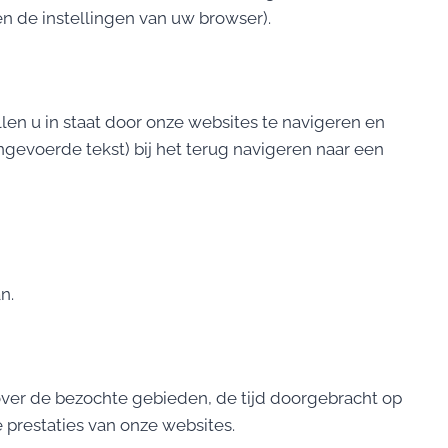
en de instellingen van uw browser).
en u in staat door onze websites te navigeren en
ngevoerde tekst) bij het terug navigeren naar een
n.
ver de bezochte gebieden, de tijd doorgebracht op
 prestaties van onze websites.