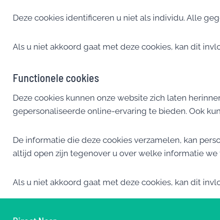
Deze cookies identificeren u niet als individu. All
Als u niet akkoord gaat met deze cookies, kan dit inv
Functionele cookies
Deze cookies kunnen onze website zich laten herinner
gepersonaliseerde online-ervaring te bieden. Ook kun
De informatie die deze cookies verzamelen, kan persoon
altijd open zijn tegenover u over welke informatie 
Als u niet akkoord gaat met deze cookies, kan dit inv