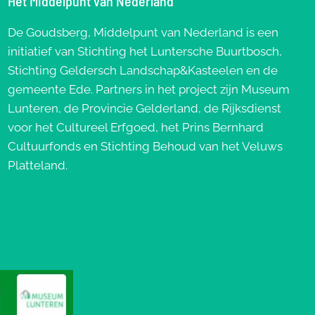
Het Middelpunt van Nederland
De Goudsberg, Middelpunt van Nederland is een
initiatief van Stichting het Luntersche Buurtbosch,
Stichting Geldersch Landschap&Kasteelen en de
gemeente Ede. Partners in het project zijn Museum
Lunteren, de Provincie Gelderland, de Rijksdienst
voor het Cultureel Erfgoed, het Prins Bernhard
Cultuurfonds en Stichting Behoud van het Veluws
Platteland.