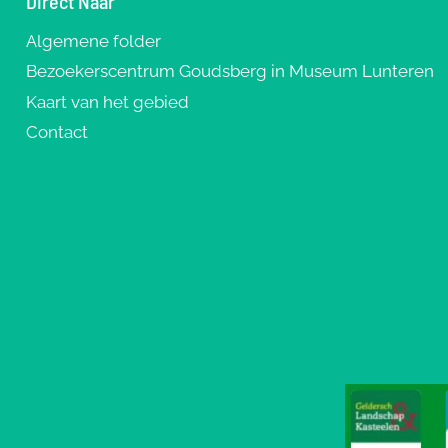
Direct Naar
Algemene folder
Bezoekerscentrum Goudsberg in Museum Lunteren
Kaart van het gebied
Contact