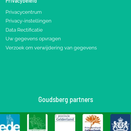
Privacybeleid
Privacycentrum
Privacy-instellingen
Data Rectificatie
Uw gegevens opvragen
Verzoek om verwijdering van gegevens
Goudsberg partners