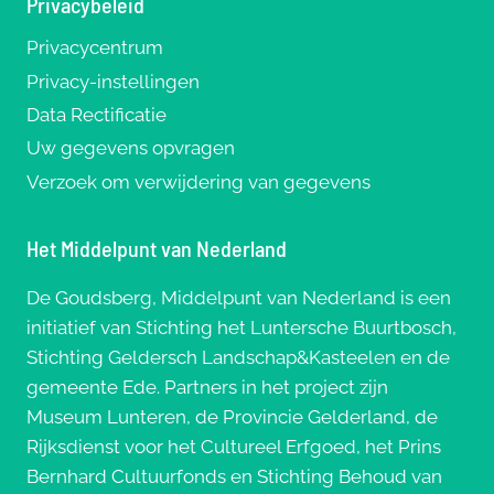
Privacybeleid
Privacycentrum
Privacy-instellingen
Data Rectificatie
Uw gegevens opvragen
Verzoek om verwijdering van gegevens
Het Middelpunt van Nederland
De Goudsberg, Middelpunt van Nederland is een
initiatief van Stichting het Luntersche Buurtbosch,
Stichting Geldersch Landschap&Kasteelen en de
gemeente Ede. Partners in het project zijn
Museum Lunteren, de Provincie Gelderland, de
Rijksdienst voor het Cultureel Erfgoed, het Prins
Bernhard Cultuurfonds en Stichting Behoud van