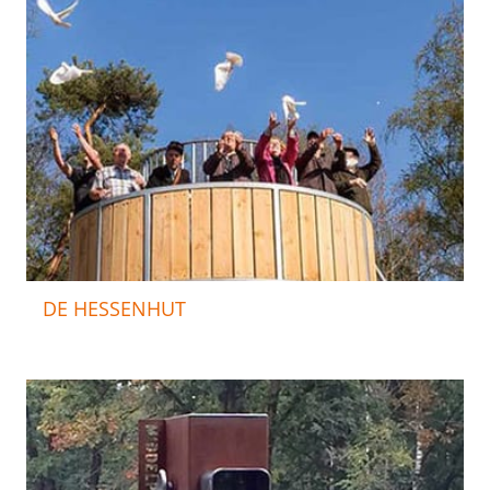
DE HESSENHUT