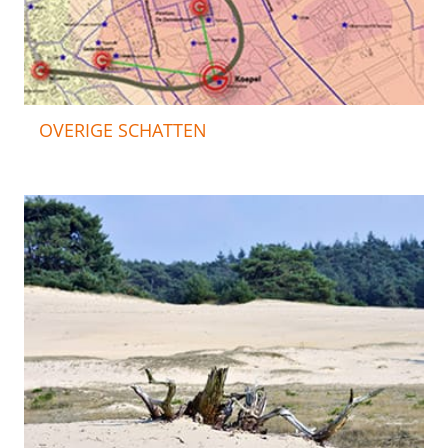
OVERIGE SCHATTEN