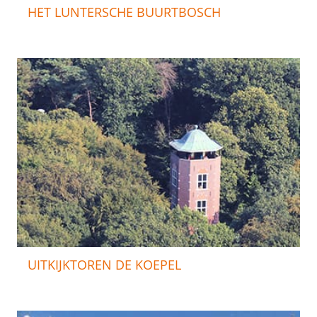
HET LUNTERSCHE BUURTBOSCH
UITKIJKTOREN DE KOEPEL