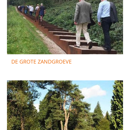
DE GROTE ZANDGROEVE