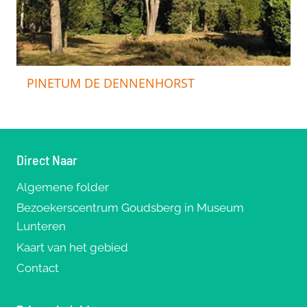
PINETUM DE DENNENHORST
Direct Naar
Algemene folder
Bezoekerscentrum Goudsberg in Museum
Lunteren
Kaart van het gebied
Contact