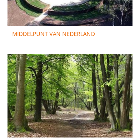
MIDDELPUNT VAN NEDERLAND