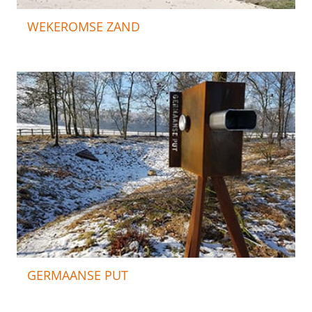
WEKEROMSE ZAND
GERMAANSE PUT