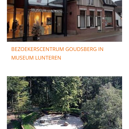
BEZOEKERSCENTRUM GOUDSBERG IN
MUSEUM LUNTEREN