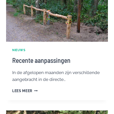
NIEUWS
Recente aanpassingen
In de afgelopen maanden zijn verschillende
aangebracht in de directe…
RECENTE
LEES MEER
AANPASSINGEN