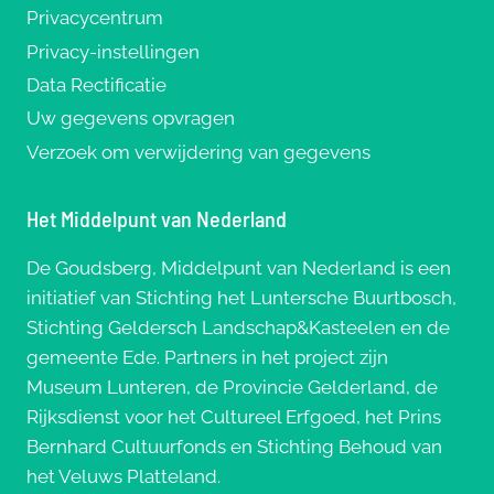
Privacycentrum
Privacy-instellingen
Data Rectificatie
Uw gegevens opvragen
Verzoek om verwijdering van gegevens
Het Middelpunt van Nederland
De Goudsberg, Middelpunt van Nederland is een
initiatief van Stichting het Luntersche Buurtbosch,
Stichting Geldersch Landschap&Kasteelen en de
gemeente Ede. Partners in het project zijn
Museum Lunteren, de Provincie Gelderland, de
Rijksdienst voor het Cultureel Erfgoed, het Prins
Bernhard Cultuurfonds en Stichting Behoud van
het Veluws Platteland.