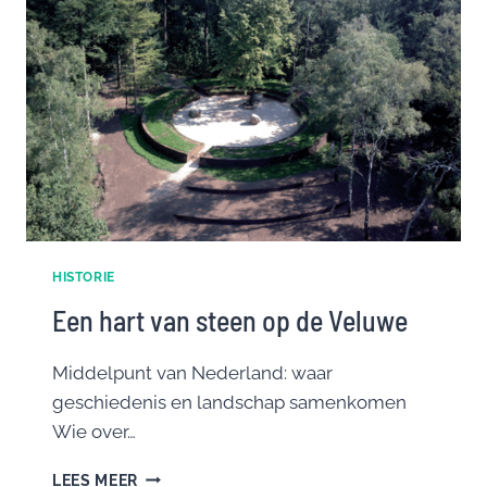
HISTORIE
Een hart van steen op de Veluwe
Middelpunt van Nederland: waar
geschiedenis en landschap samenkomen
Wie over…
EEN
LEES MEER