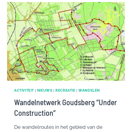
ACTIVITEIT
|
NIEUWS
|
RECREATIE
|
WANDELEN
Wandelnetwerk Goudsberg “Under
Construction”
De wandelroutes in het gebied van de