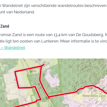
 Wandelnet zijn verschillende wandelroutes beschreven 
unt van Nederland.
 Zand
omse Zand is een route van 13,4 km van De Goudsberg, 
te ligt ten oosten van Lunteren. Meer informatie is te vi
 – Wandelnet