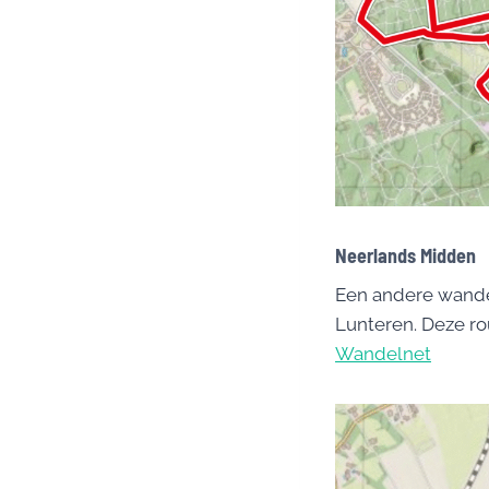
Neerlands Midden
Een andere wandel
Lunteren. Deze rou
Wandelnet