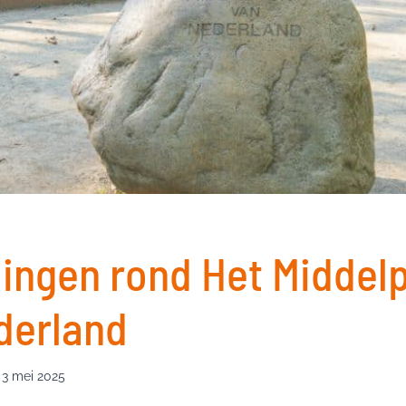
ingen rond Het Middel
derland
3 mei 2025