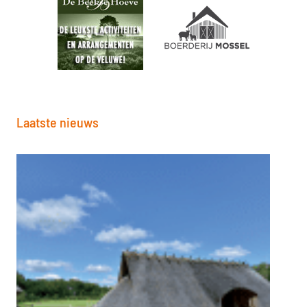
Laatste nieuws