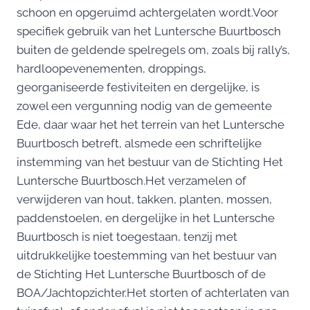
schoon en opgeruimd achtergelaten wordt.Voor
specifiek gebruik van het Luntersche Buurtbosch
buiten de geldende spelregels om, zoals bij rally’s,
hardloopevenementen, droppings,
georganiseerde festiviteiten en dergelijke, is
zowel een vergunning nodig van de gemeente
Ede, daar waar het het terrein van het Luntersche
Buurtbosch betreft, alsmede een schriftelijke
instemming van het bestuur van de Stichting Het
Luntersche Buurtbosch.Het verzamelen of
verwijderen van hout, takken, planten, mossen,
paddenstoelen, en dergelijke in het Luntersche
Buurtbosch is niet toegestaan, tenzij met
uitdrukkelijke toestemming van het bestuur van
de Stichting Het Luntersche Buurtbosch of de
BOA/Jachtopzichter.Het storten of achterlaten van