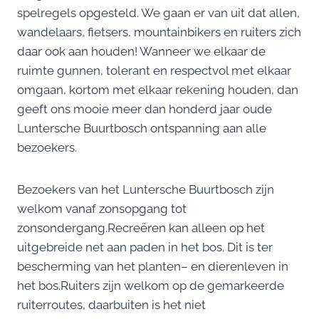
spelregels opgesteld. We gaan er van uit dat allen,
wandelaars, fietsers, mountainbikers en ruiters zich
daar ook aan houden! Wanneer we elkaar de
ruimte gunnen, tolerant en respectvol met elkaar
omgaan, kortom met elkaar rekening houden, dan
geeft ons mooie meer dan honderd jaar oude
Luntersche Buurtbosch ontspanning aan alle
bezoekers.
Bezoekers van het Luntersche Buurtbosch zijn
welkom vanaf zonsopgang tot
zonsondergang.Recreëren kan alleen op het
uitgebreide net aan paden in het bos. Dit is ter
bescherming van het planten– en dierenleven in
het bos.Ruiters zijn welkom op de gemarkeerde
ruiterroutes, daarbuiten is het niet