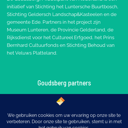
initiatief van Stichting het Luntersche Buurtbosch,
Stichting Geldersch Landschap&Kasteelen en de
gemeente Ede. Partners in het project zijn
Museum Lunteren, de Provincie Gelderland, de
Rijksdienst voor het Cultureel Erfgoed, het Prins
Bernhard Cultuurfonds en Stichting Behoud van
het Veluws Platteland.
Goudsberg partners