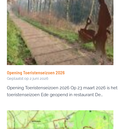
Opening Toeristenseizoen 2026
Geplaatst op
2 juni 2026
Opening Toeristenseizoen 2026 Op 23 maart 2026 is het
toeristenseizoen Ede geopend in restaurant De…