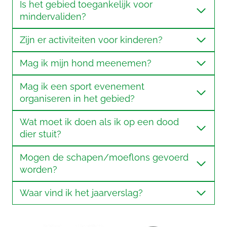
Is het gebied toegankelijk voor
mindervaliden?
Zijn er activiteiten voor kinderen?
Mag ik mijn hond meenemen?
Mag ik een sport evenement
organiseren in het gebied?
Wat moet ik doen als ik op een dood
dier stuit?
Mogen de schapen/moeflons gevoerd
worden?
Waar vind ik het jaarverslag?