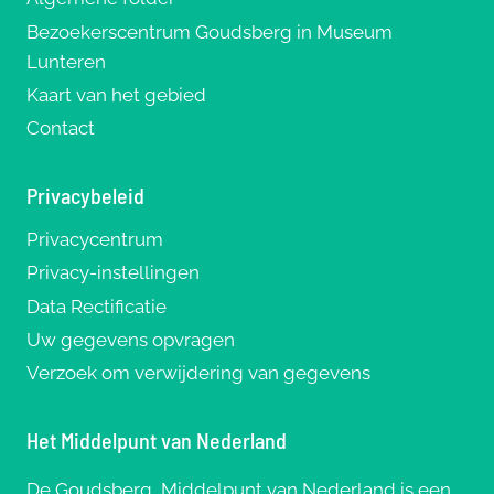
Bezoekerscentrum Goudsberg in Museum
Lunteren
Kaart van het gebied
Contact
Privacybeleid
Privacycentrum
Privacy-instellingen
Data Rectificatie
Uw gegevens opvragen
Verzoek om verwijdering van gegevens
Het Middelpunt van Nederland
De Goudsberg, Middelpunt van Nederland is een