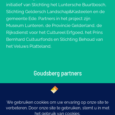
initiatief van Stichting het Luntersche Buurtbosch,
Stichting Geldersch Landschap&Kasteelen en de
gemeente Ede. Partners in het project zijn
Museum Lunteren, de Provincie Gelderland, de
Rijksdienst voor het Cultureel Erfgoed, het Prins
Bernhard Cultuurfonds en Stichting Behoud van
het Veluws Platteland.
Goudsberg partners