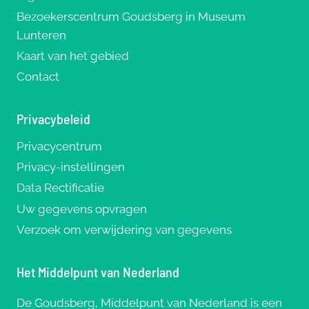
Bezoekerscentrum Goudsberg in Museum
Lunteren
Kaart van het gebied
Contact
Privacybeleid
Privacycentrum
Privacy-instellingen
Data Rectificatie
Uw gegevens opvragen
Verzoek om verwijdering van gegevens
Het Middelpunt van Nederland
De Goudsberg, Middelpunt van Nederland is een