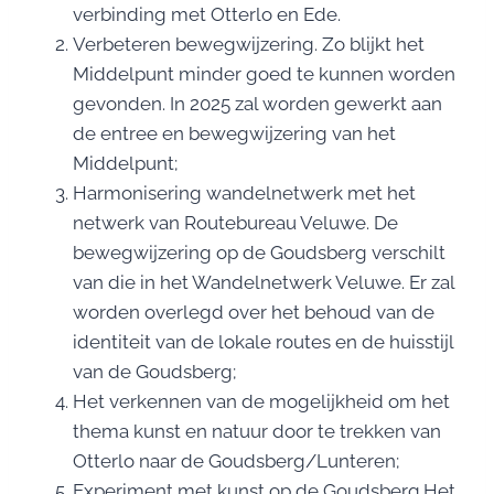
verbinding met Otterlo en Ede.
Verbeteren bewegwijzering. Zo blijkt het
Middelpunt minder goed te kunnen worden
gevonden. In 2025 zal worden gewerkt aan
de entree en bewegwijzering van het
Middelpunt;
Harmonisering wandelnetwerk met het
netwerk van Routebureau Veluwe. De
bewegwijzering op de Goudsberg verschilt
van die in het Wandelnetwerk Veluwe. Er zal
worden overlegd over het behoud van de
identiteit van de lokale routes en de huisstijl
van de Goudsberg;
Het verkennen van de mogelijkheid om het
thema kunst en natuur door te trekken van
Otterlo naar de Goudsberg/Lunteren;
Experiment met kunst op de Goudsberg.Het