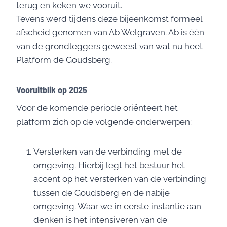
terug en keken we vooruit.
Tevens werd tijdens deze bijeenkomst formeel
afscheid genomen van Ab Welgraven. Ab is één
van de grondleggers geweest van wat nu heet
Platform de Goudsberg.
Vooruitblik op 2025
Voor de komende periode oriënteert het
platform zich op de volgende onderwerpen:
Versterken van de verbinding met de
omgeving. Hierbij legt het bestuur het
accent op het versterken van de verbinding
tussen de Goudsberg en de nabije
omgeving. Waar we in eerste instantie aan
denken is het intensiveren van de