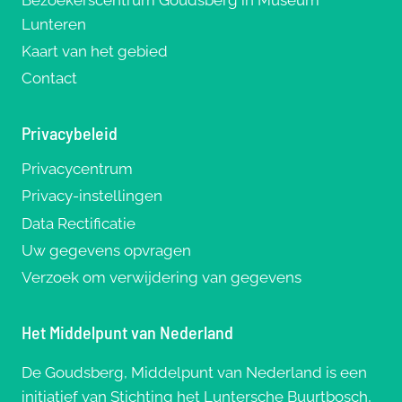
Lunteren
Kaart van het gebied
Contact
Privacybeleid
Privacycentrum
Privacy-instellingen
Data Rectificatie
Uw gegevens opvragen
Verzoek om verwijdering van gegevens
Het Middelpunt van Nederland
De Goudsberg, Middelpunt van Nederland is een
initiatief van Stichting het Luntersche Buurtbosch,