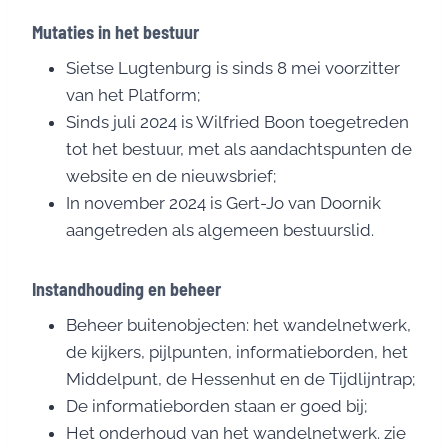
Mutaties in het bestuur
Sietse Lugtenburg is sinds 8 mei voorzitter
van het Platform;
Sinds juli 2024 is Wilfried Boon toegetreden
tot het bestuur, met als aandachtspunten de
website en de nieuwsbrief;
In november 2024 is Gert-Jo van Doornik
aangetreden als algemeen bestuurslid.
Instandhouding en beheer
Beheer buitenobjecten: het wandelnetwerk,
de kijkers, pijlpunten, informatieborden, het
Middelpunt, de Hessenhut en de Tijdlijntrap;
De informatieborden staan er goed bij;
Het onderhoud van het wandelnetwerk. zie