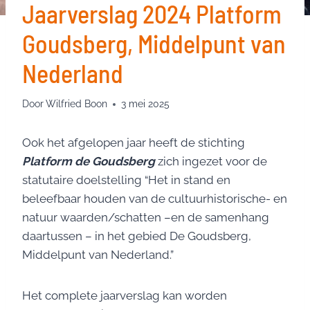
Jaarverslag 2024 Platform
Goudsberg, Middelpunt van
Nederland
Door
Wilfried Boon
3 mei 2025
Ook het afgelopen jaar heeft de stichting
Platform de Goudsberg
zich ingezet voor de
statutaire doelstelling “Het in stand en
beleefbaar houden van de cultuurhistorische- en
natuur waarden/schatten –en de samenhang
daartussen – in het gebied De Goudsberg,
Middelpunt van Nederland.”
Het complete jaarverslag kan worden