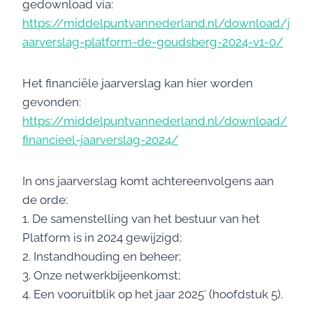
gedownload via:
https://middelpuntvannederland.nl/download/j
aarverslag-platform-de-goudsberg-2024-v1-0/
Het financiële jaarverslag kan hier worden
gevonden:
https://middelpuntvannederland.nl/download/
financieel-jaarverslag-2024/
In ons jaarverslag komt achtereenvolgens aan
de orde:
1. De samenstelling van het bestuur van het
Platform is in 2024 gewijzigd;
2. Instandhouding en beheer;
3. Onze netwerkbijeenkomst;
4. Een vooruitblik op het jaar 2025′ (hoofdstuk 5).