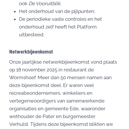
ook
De Vooruitblik
;
Het onderhoud van de pijlpunten;
De periodieke vaste controles en het
onderhoud zelf heeft het Platform
uitbesteed.
Netwerkbijeenkomst
Onze jaarlijkse netwerkbijeenkomst vond plaats
op 18 november 2025 in restaurant de
Wormshoef. Meer dan 50 mensen namen aan
deze bijeenkomst deel. Er waren veel
recreatieondernemers, winkeliers en
vertegenwoordigers van samenwerkende
organisaties en gemeente Ede, waaronder
wethouder de Pater en burgemeester
Verhulst. Tijdens deze bijeenkomst blikten we