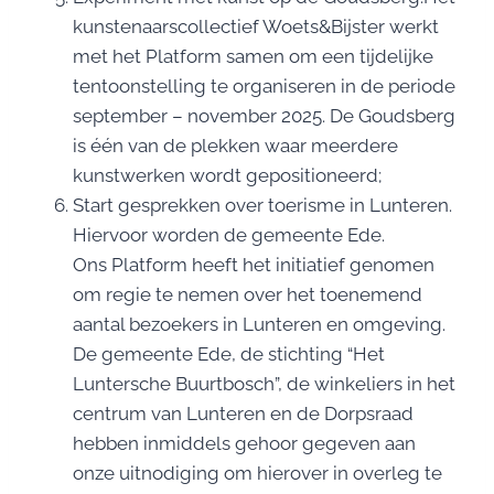
kunstenaarscollectief Woets&Bijster werkt
met het Platform samen om een tijdelijke
tentoonstelling te organiseren in de periode
september – november 2025. De Goudsberg
is één van de plekken waar meerdere
kunstwerken wordt gepositioneerd;
Start gesprekken over toerisme in Lunteren.
Hiervoor worden de gemeente Ede.
Ons Platform heeft het initiatief genomen
om regie te nemen over het toenemend
aantal bezoekers in Lunteren en omgeving.
De gemeente Ede, de stichting “Het
Luntersche Buurtbosch”, de winkeliers in het
centrum van Lunteren en de Dorpsraad
hebben inmiddels gehoor gegeven aan
onze uitnodiging om hierover in overleg te