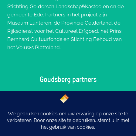
Stichting Geldersch Landschap&Kasteelen en de
gemeente Ede. Partners in het project zijn
Museum Lunteren, de Provincie Gelderland, de
Rijksdienst voor het Cultureel Erfgoed, het Prins
Bernhard Cultuurfonds en Stichting Behoud van
het Veluws Platteland.
Goudsberg partners