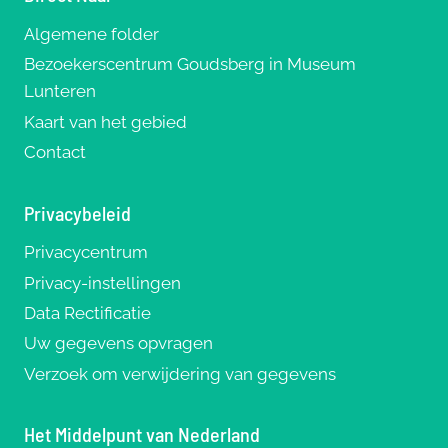
Algemene folder
Bezoekerscentrum Goudsberg in Museum
Lunteren
Kaart van het gebied
Contact
Privacybeleid
Privacycentrum
Privacy-instellingen
Data Rectificatie
Uw gegevens opvragen
Verzoek om verwijdering van gegevens
Het Middelpunt van Nederland