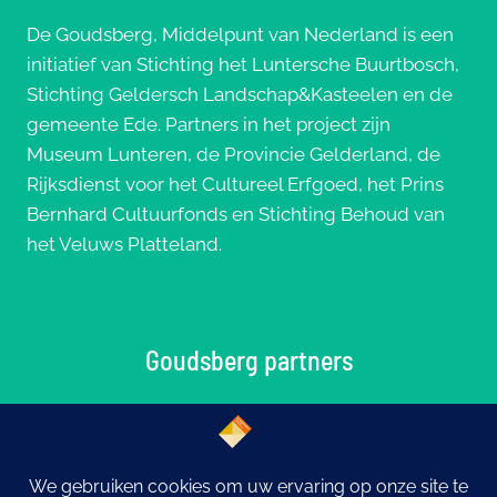
De Goudsberg, Middelpunt van Nederland is een
initiatief van Stichting het Luntersche Buurtbosch,
Stichting Geldersch Landschap&Kasteelen en de
gemeente Ede. Partners in het project zijn
Museum Lunteren, de Provincie Gelderland, de
Rijksdienst voor het Cultureel Erfgoed, het Prins
Bernhard Cultuurfonds en Stichting Behoud van
het Veluws Platteland.
Goudsberg partners