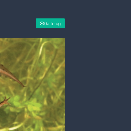
Ga terug