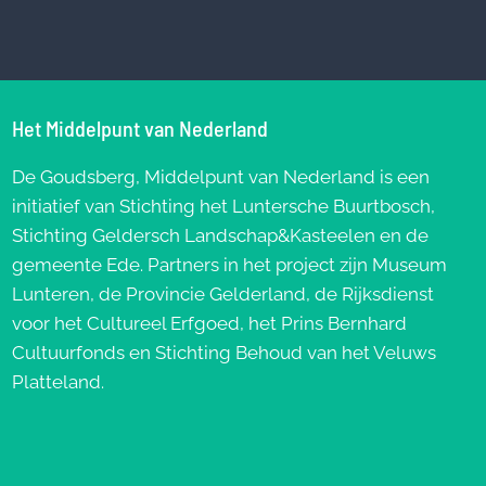
Het Middelpunt van Nederland
De Goudsberg, Middelpunt van Nederland is een
initiatief van Stichting het Luntersche Buurtbosch,
Stichting Geldersch Landschap&Kasteelen en de
gemeente Ede. Partners in het project zijn Museum
Lunteren, de Provincie Gelderland, de Rijksdienst
voor het Cultureel Erfgoed, het Prins Bernhard
Cultuurfonds en Stichting Behoud van het Veluws
Platteland.