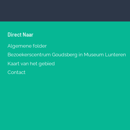
Direct Naar
Algemene folder
Bezoekerscentrum Goudsberg in Museum Lunteren
Kaart van het gebied
Contact