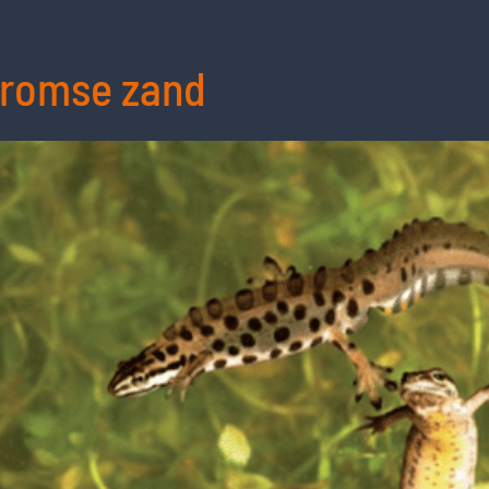
eromse zand