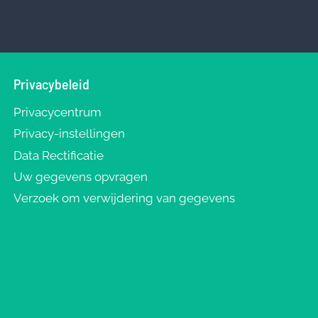
Privacybeleid
Privacycentrum
Privacy-instellingen
Data Rectificatie
Uw gegevens opvragen
Verzoek om verwijdering van gegevens