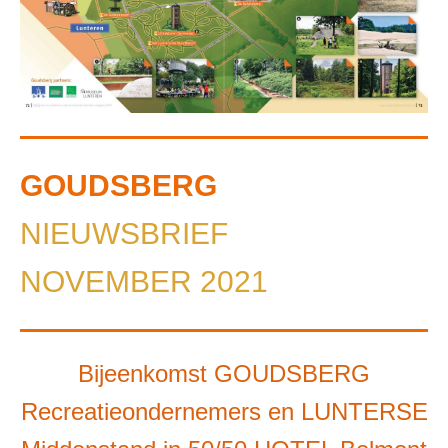
GOUDSBERG
NIEUWSBRIEF
NOVEMBER 2021
Bijeenkomst GOUDSBERG
Recreatieondernemers en LUNTERSE