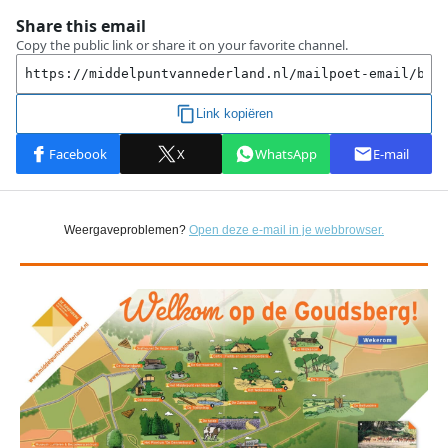
Weergaveproblemen?
Open deze e-mail in je webbrowser.