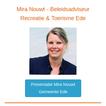
Mira Nouwt - Beleidsadviseur
Recreatie & Toerisme Ede
Presentatie Mira Nouwt
Gemeente Ede