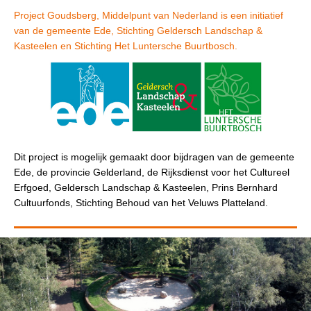
Project Goudsberg, Middelpunt van Nederland is een initiatief
van de gemeente Ede, Stichting Geldersch Landschap &
Kasteelen en Stichting Het Luntersche Buurtbosch.
Dit project is mogelijk gemaakt door bijdragen van de gemeente
Ede, de provincie Gelderland, de Rijksdienst voor het Cultureel
Erfgoed, Geldersch Landschap & Kasteelen, Prins Bernhard
Cultuurfonds, Stichting Behoud van het Veluws Platteland.