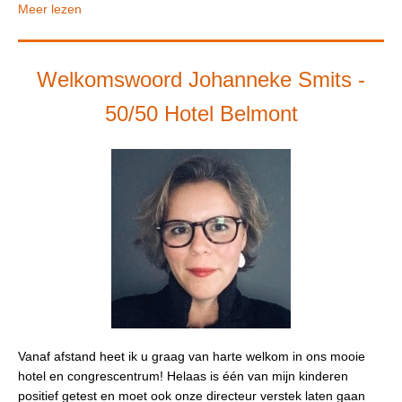
Meer lezen
Welkomsw
oord Johanneke Smits -
50/50 Hotel Belmont
Vanaf afstand heet ik u graag van harte welkom in ons mooie
hotel en congrescentrum! Helaas is één van mijn kinderen
positief getest en moet ook onze directeur verstek laten gaan