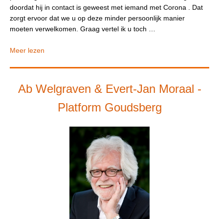
doordat hij in contact is geweest met iemand met Corona . Dat
zorgt ervoor dat we u op deze minder persoonlijk manier
moeten verwelkomen. Graag vertel ik u toch …
Meer lezen
Ab Welgraven & Evert-Jan Moraal -
Platform Goudsberg