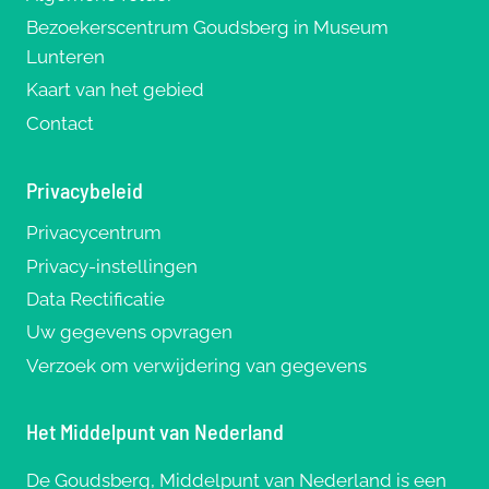
Bezoekerscentrum Goudsberg in Museum
Lunteren
Kaart van het gebied
Contact
Privacybeleid
Privacycentrum
Privacy-instellingen
Data Rectificatie
Uw gegevens opvragen
Verzoek om verwijdering van gegevens
Het Middelpunt van Nederland
De Goudsberg, Middelpunt van Nederland is een