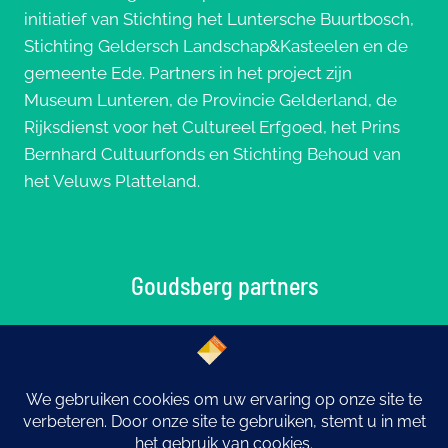
initiatief van Stichting het Luntersche Buurtbosch,
Stichting Geldersch Landschap&Kasteelen en de
gemeente Ede. Partners in het project zijn
Museum Lunteren, de Provincie Gelderland, de
Rijksdienst voor het Cultureel Erfgoed, het Prins
Bernhard Cultuurfonds en Stichting Behoud van
het Veluws Platteland.
Goudsberg partners