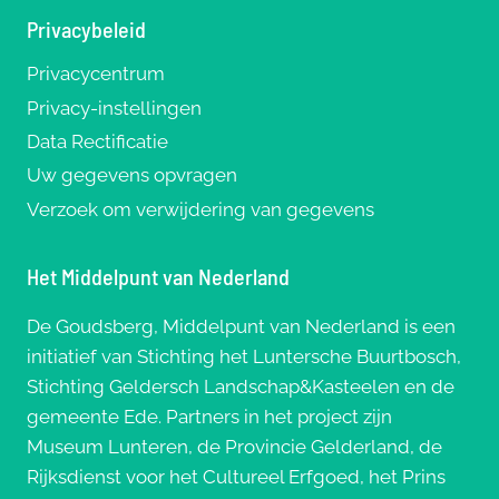
Privacybeleid
Privacycentrum
Privacy-instellingen
Data Rectificatie
Uw gegevens opvragen
Verzoek om verwijdering van gegevens
Het Middelpunt van Nederland
De Goudsberg, Middelpunt van Nederland is een
initiatief van Stichting het Luntersche Buurtbosch,
Stichting Geldersch Landschap&Kasteelen en de
gemeente Ede. Partners in het project zijn
Museum Lunteren, de Provincie Gelderland, de
Rijksdienst voor het Cultureel Erfgoed, het Prins