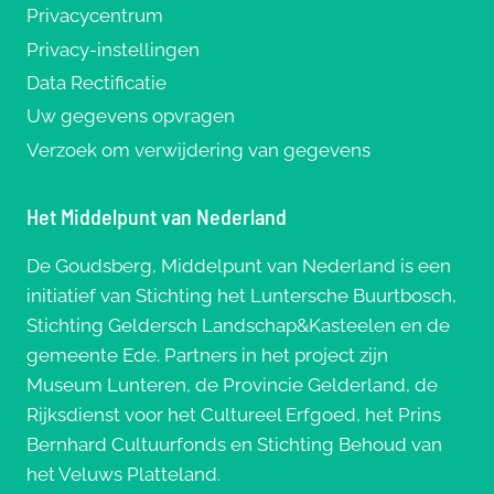
Privacycentrum
Privacy-instellingen
Data Rectificatie
Uw gegevens opvragen
Verzoek om verwijdering van gegevens
Het Middelpunt van Nederland
De Goudsberg, Middelpunt van Nederland is een
initiatief van Stichting het Luntersche Buurtbosch,
Stichting Geldersch Landschap&Kasteelen en de
gemeente Ede. Partners in het project zijn
Museum Lunteren, de Provincie Gelderland, de
Rijksdienst voor het Cultureel Erfgoed, het Prins
Bernhard Cultuurfonds en Stichting Behoud van
het Veluws Platteland.