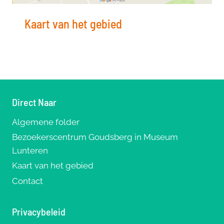
Kaart van het gebied
Direct Naar
Algemene folder
Bezoekerscentrum Goudsberg in Museum
Lunteren
Kaart van het gebied
Contact
Privacybeleid