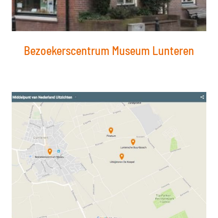
Bezoekerscentrum Museum Lunteren