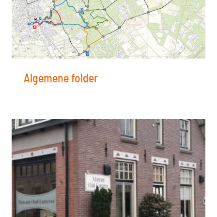
Algemene folder