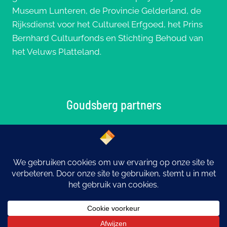
Museum Lunteren, de Provincie Gelderland, de
Rijksdienst voor het Cultureel Erfgoed, het Prins
Bernhard Cultuurfonds en Stichting Behoud van
het Veluws Platteland.
Goudsberg partners
© 2026 Goudsberg: Middelpunt van Nederland |