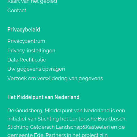
Kaart van het gebied
Contact
Privacybeleid
Privacycentrum
Privacy-instellingen
Data Rectificatie
Uw gegevens opvragen
Verzoek om verwijdering van gegevens
Het Middelpunt van Nederland
De Goudsberg, Middelpunt van Nederland is een
initiatief van Stichting het Luntersche Buurtbosch,
Stichting Geldersch Landschap&Kasteelen en de
gemeente Ede. Partners in het project zijn