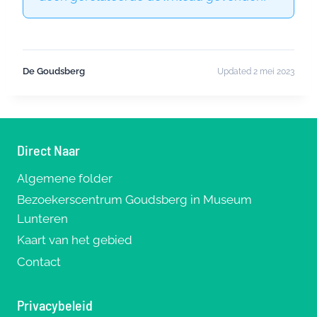
De Goudsberg
Updated 2 mei 2023
Direct Naar
Algemene folder
Bezoekerscentrum Goudsberg in Museum
Lunteren
Kaart van het gebied
Contact
Privacybeleid