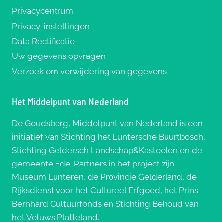
Privacycentrum
Privacy-instellingen
Data Rectificatie
Uw gegevens opvragen
Verzoek om verwijdering van gegevens
Het Middelpunt van Nederland
De Goudsberg, Middelpunt van Nederland is een
initiatief van Stichting het Luntersche Buurtbosch,
Stichting Geldersch Landschap&Kasteelen en de
gemeente Ede. Partners in het project zijn
Museum Lunteren, de Provincie Gelderland, de
Rijksdienst voor het Cultureel Erfgoed, het Prins
Bernhard Cultuurfonds en Stichting Behoud van
het Veluws Platteland.