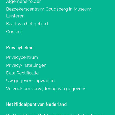
Algemene folder
Bezoekerscentrum Goudsberg in Museum
Lunteren
Kaart van het gebied
Contact
Privacybeleid
Privacycentrum
Privacy-instellingen
Data Rectificatie
Uw gegevens opvragen
Verzoek om verwijdering van gegevens
Het Middelpunt van Nederland