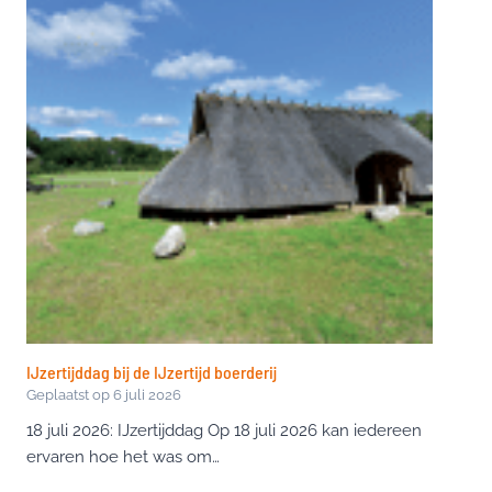
IJzertijddag bij de IJzertijd boerderij
Geplaatst op
6 juli 2026
18 juli 2026: IJzertijddag Op 18 juli 2026 kan iedereen
ervaren hoe het was om…