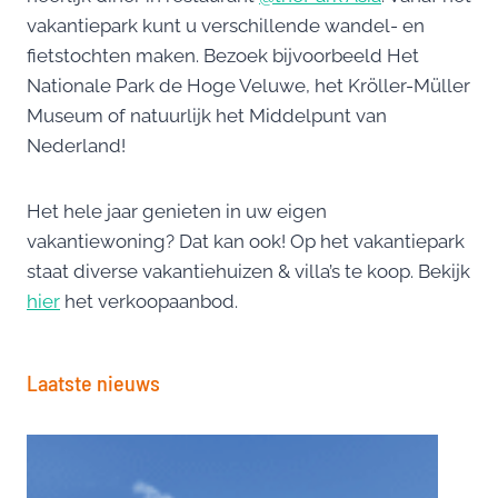
vakantiepark kunt u verschillende wandel- en
fietstochten maken. Bezoek bijvoorbeeld Het
Nationale Park de Hoge Veluwe, het Kröller-Müller
Museum of natuurlijk het Middelpunt van
Nederland!
Het hele jaar genieten in uw eigen
vakantiewoning? Dat kan ook! Op het vakantiepark
staat diverse vakantiehuizen & villa’s te koop. Bekijk
hier
het verkoopaanbod.
Laatste nieuws