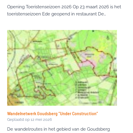
Opening Toeristenseizoen 2026 Op 23 maart 2026 is het
toeristenseizoen Ede geopend in restaurant De…
Wandelnetwerk Goudsberg “Under Construction”
Geplaatst op
12 mei 2026
De wandelroutes in het gebied van de Goudsberg