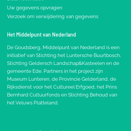
Uw gegevens opvragen
Verzoek om verwijdering van gegevens
Het Middelpunt van Nederland
De Goudsberg, Middelpunt van Nederland is een
initiatief van Stichting het Luntersche Buurtbosch,
Stichting Geldersch Landschap&Kasteelen en de
gemeente Ede. Partners in het project zijn
Museum Lunteren, de Provincie Gelderland, de
Rijksdienst voor het Cultureel Erfgoed, het Prins
Bernhard Cultuurfonds en Stichting Behoud van
het Veluws Platteland.