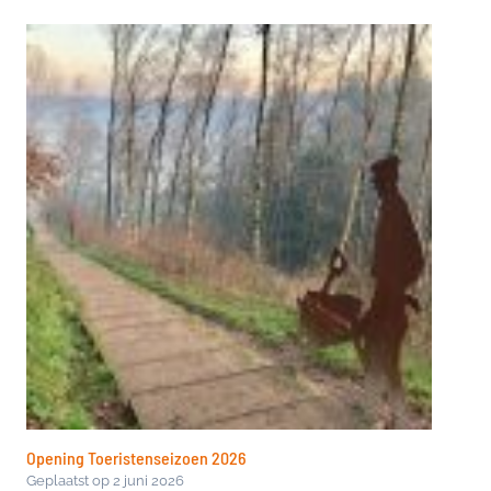
Opening Toeristenseizoen 2026
Geplaatst op
2 juni 2026