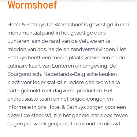
Wormshoef
Hotel & Eethuys De Wormshoef is gevestigd in een
monumentaal pand in het gezellige dorp
Lunteren, aan de rand van de Veluwe en te
midden van bos, heide en zandverstuivingen. Het
Eethuys heeft een mooie plaats verworven op de
culinaire kaart van Lunteren en omgeving. De
Bourgondisch, Nederlands-Belgische keuken
biedt voor ieder wat wils. Iedere dag wordt á la
carte gekookt met dagverse producten. Het
enthousiaste team en het ongedwongen en
informele in ons Hotel & Eethuys zorgen voor een
gezellige sfeer. Wij zijn het gehele jaar door, zeven
dagen per week geopend (m.u.v oud en nieuw).