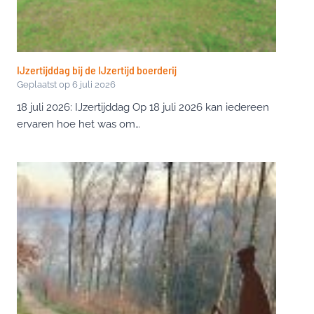
IJzertijddag bij de IJzertijd boerderij
Geplaatst op
6 juli 2026
18 juli 2026: IJzertijddag Op 18 juli 2026 kan iedereen
ervaren hoe het was om…