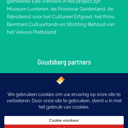
gemeente Ede. Partners in het project zijn
Museum Lunteren, de Provincie Gelderland, de
Rijksdienst voor het Cultureel Erfgoed, het Prins
Bernhard Cultuurfonds en Stichting Behoud van
het Veluws Platteland.
Goudsberg partners
© 2026 Goudsberg: Middelpunt van Nederland |