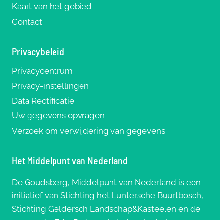
Kaart van het gebied
Contact
Privacybeleid
Privacycentrum
Privacy-instellingen
Data Rectificatie
Uw gegevens opvragen
Verzoek om verwijdering van gegevens
Het Middelpunt van Nederland
De Goudsberg, Middelpunt van Nederland is een
initiatief van Stichting het Luntersche Buurtbosch,
Stichting Geldersch Landschap&Kasteelen en de