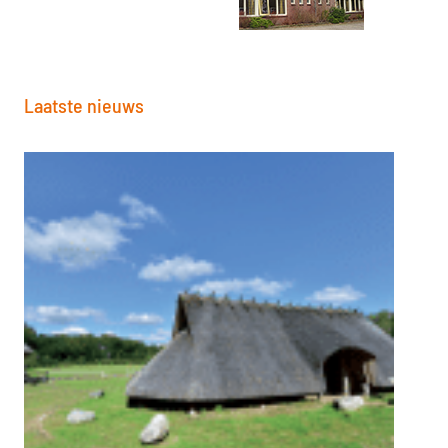
Laatste nieuws