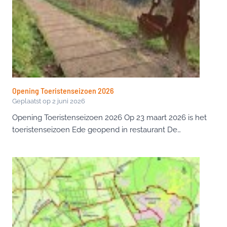
Opening Toeristenseizoen 2026
Geplaatst op
2 juni 2026
Opening Toeristenseizoen 2026 Op 23 maart 2026 is het
toeristenseizoen Ede geopend in restaurant De…