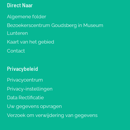
Direct Naar
Algemene folder
Bezoekerscentrum Goudsberg in Museum
Lunteren
Kaart van het gebied
Contact
Privacybeleid
Privacycentrum
Privacy-instellingen
Data Rectificatie
Uw gegevens opvragen
Verzoek om verwijdering van gegevens