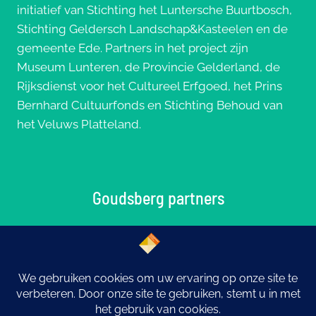
initiatief van Stichting het Luntersche Buurtbosch,
Stichting Geldersch Landschap&Kasteelen en de
gemeente Ede. Partners in het project zijn
Museum Lunteren, de Provincie Gelderland, de
Rijksdienst voor het Cultureel Erfgoed, het Prins
Bernhard Cultuurfonds en Stichting Behoud van
het Veluws Platteland.
Goudsberg partners