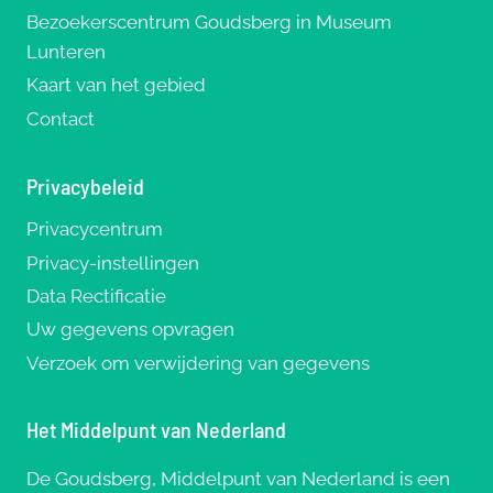
Bezoekerscentrum Goudsberg in Museum
Lunteren
Kaart van het gebied
Contact
Privacybeleid
Privacycentrum
Privacy-instellingen
Data Rectificatie
Uw gegevens opvragen
Verzoek om verwijdering van gegevens
Het Middelpunt van Nederland
De Goudsberg, Middelpunt van Nederland is een