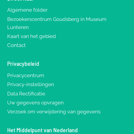
Algemene folder
Bezoekerscentrum Goudsberg in Museum
Lunteren
Kaart van het gebied
Contact
Privacybeleid
Privacycentrum
Privacy-instellingen
Data Rectificatie
Uw gegevens opvragen
Verzoek om verwijdering van gegevens
Het Middelpunt van Nederland