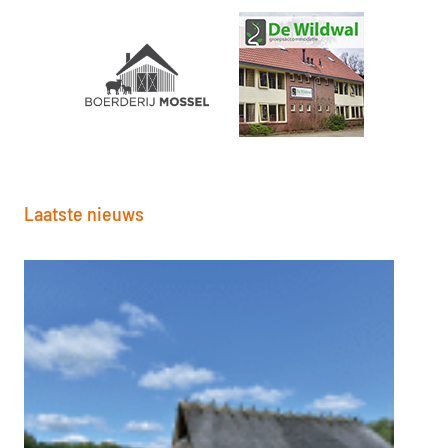
Laatste nieuws