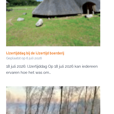
IJzertijddag bij de IJzertijd boerderij
Geplaatst op
6 juli 2026
18 juli 2026: IJzertijddag Op 18 juli 2026 kan iedereen
ervaren hoe het was om…