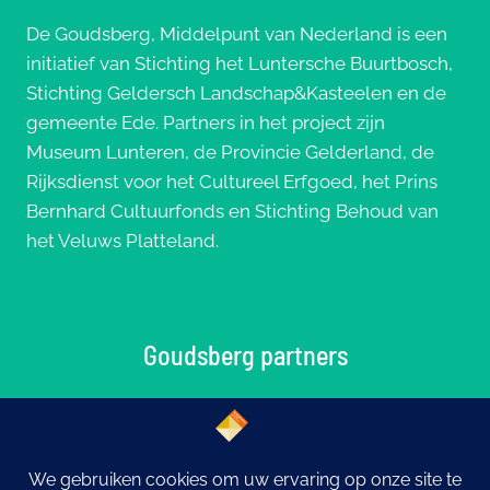
De Goudsberg, Middelpunt van Nederland is een
initiatief van Stichting het Luntersche Buurtbosch,
Stichting Geldersch Landschap&Kasteelen en de
gemeente Ede. Partners in het project zijn
Museum Lunteren, de Provincie Gelderland, de
Rijksdienst voor het Cultureel Erfgoed, het Prins
Bernhard Cultuurfonds en Stichting Behoud van
het Veluws Platteland.
Goudsberg partners