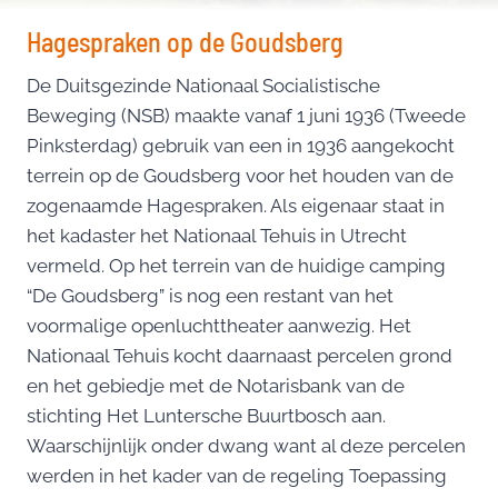
Hagespraken op de Goudsberg
De Duitsgezinde Nationaal Socialistische
Beweging (NSB) maakte vanaf 1 juni 1936 (Tweede
Pinksterdag) gebruik van een in 1936 aangekocht
terrein op de Goudsberg voor het houden van de
zogenaamde Hagespraken. Als eigenaar staat in
het kadaster het Nationaal Tehuis in Utrecht
vermeld. Op het terrein van de huidige camping
“De Goudsberg” is nog een restant van het
voormalige openluchttheater aanwezig. Het
Nationaal Tehuis kocht daarnaast percelen grond
en het gebiedje met de Notarisbank van de
stichting Het Luntersche Buurtbosch aan.
Waarschijnlijk onder dwang want al deze percelen
werden in het kader van de regeling Toepassing