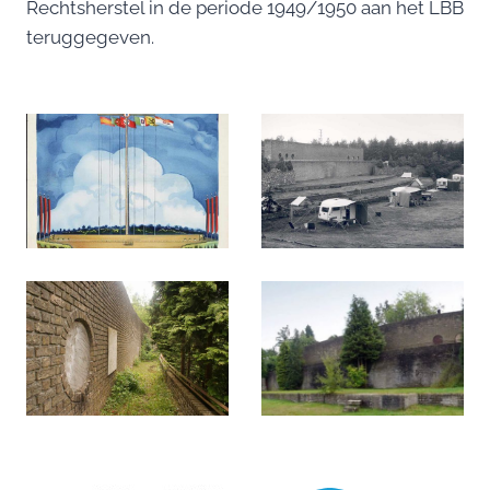
Rechtsherstel in de periode 1949/1950 aan het LBB
teruggegeven.