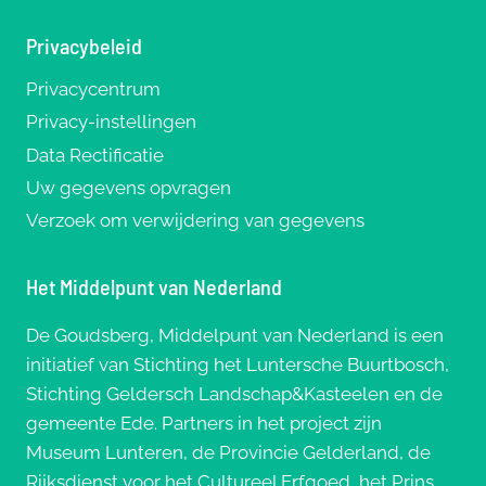
Privacybeleid
Privacycentrum
Privacy-instellingen
Data Rectificatie
Uw gegevens opvragen
Verzoek om verwijdering van gegevens
Het Middelpunt van Nederland
De Goudsberg, Middelpunt van Nederland is een
initiatief van Stichting het Luntersche Buurtbosch,
Stichting Geldersch Landschap&Kasteelen en de
gemeente Ede. Partners in het project zijn
Museum Lunteren, de Provincie Gelderland, de
Rijksdienst voor het Cultureel Erfgoed, het Prins