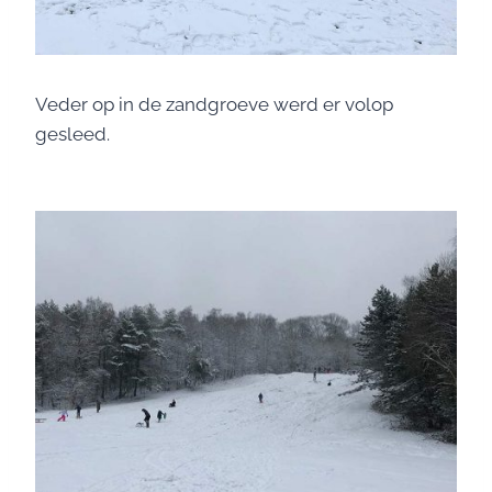
Veder op in de zandgroeve werd er volop
gesleed.