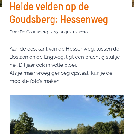
Heide velden op de
Goudsberg: Hessenweg
Door
De Goudsberg
23 augustus 2019
Aan de oostkant van de Hessenweg, tussen de
Boslaan en de Engweg, ligt een prachtig stukje
hei. Dit jaar ook in volle bloei.
Als je maar vroeg genoeg opstaat, kun je de
mooiste foto’s maken.