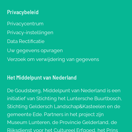
Privacybeleid
Privacycentrum
Privacy-instellingen
Data Rectificatie
Uw gegevens opvragen
Verzoek om verwijdering van gegevens
Het Middelpunt van Nederland
De Goudsberg, Middelpunt van Nederland is een
initiatief van Stichting het Luntersche Buurtbosch,
Stichting Geldersch Landschap&Kasteelen en de
gemeente Ede. Partners in het project zijn
Museum Lunteren, de Provincie Gelderland, de
Rijksdienst voor het Cultureel Erfgoed, het Prins