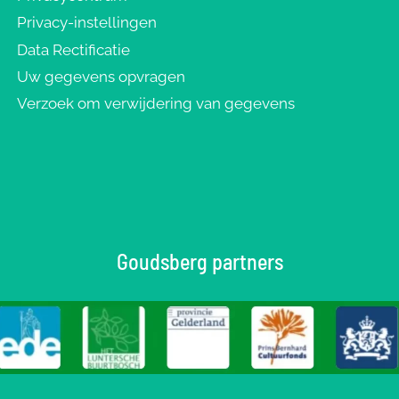
Privacy-instellingen
Data Rectificatie
Uw gegevens opvragen
Verzoek om verwijdering van gegevens
Goudsberg partners