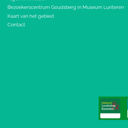
Bezoekerscentrum Goudsberg in Museum Lunteren
Kaart van het gebied
Contact