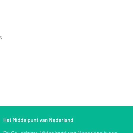
s
Het Middelpunt van Nederland