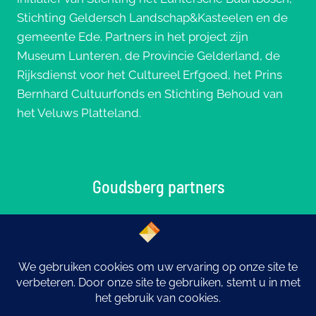
Stichting Geldersch Landschap&Kasteelen en de
gemeente Ede. Partners in het project zijn
Museum Lunteren, de Provincie Gelderland, de
Rijksdienst voor het Cultureel Erfgoed, het Prins
Bernhard Cultuurfonds en Stichting Behoud van
het Veluws Platteland.
Goudsberg partners