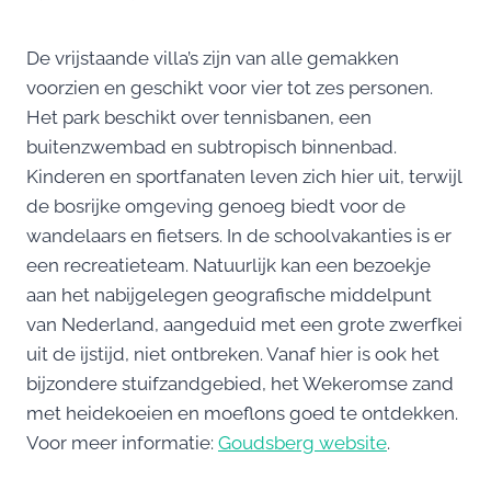
De vrijstaande villa’s zijn van alle gemakken
voorzien en geschikt voor vier tot zes personen.
Het park beschikt over tennisbanen, een
buitenzwembad en subtropisch binnenbad.
Kinderen en sportfanaten leven zich hier uit, terwijl
de bosrijke omgeving genoeg biedt voor de
wandelaars en fietsers. In de schoolvakanties is er
een recreatieteam. Natuurlijk kan een bezoekje
aan het nabijgelegen geografische middelpunt
van Nederland, aangeduid met een grote zwerfkei
uit de ijstijd, niet ontbreken. Vanaf hier is ook het
bijzondere stuifzandgebied, het Wekeromse zand
met heidekoeien en moeflons goed te ontdekken.
Voor meer informatie:
Goudsberg website
.