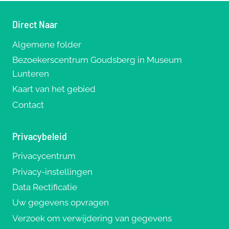
Direct Naar
Algemene folder
Bezoekerscentrum Goudsberg in Museum
Lunteren
Kaart van het gebied
Contact
Privacybeleid
Privacycentrum
Privacy-instellingen
Data Rectificatie
Uw gegevens opvragen
Verzoek om verwijdering van gegevens