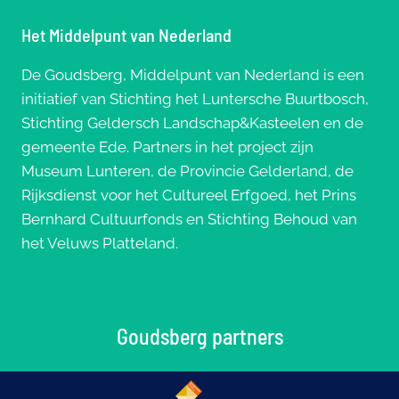
Het Middelpunt van Nederland
De Goudsberg, Middelpunt van Nederland is een
initiatief van Stichting het Luntersche Buurtbosch,
Stichting Geldersch Landschap&Kasteelen en de
gemeente Ede. Partners in het project zijn
Museum Lunteren, de Provincie Gelderland, de
Rijksdienst voor het Cultureel Erfgoed, het Prins
Bernhard Cultuurfonds en Stichting Behoud van
het Veluws Platteland.
Goudsberg partners