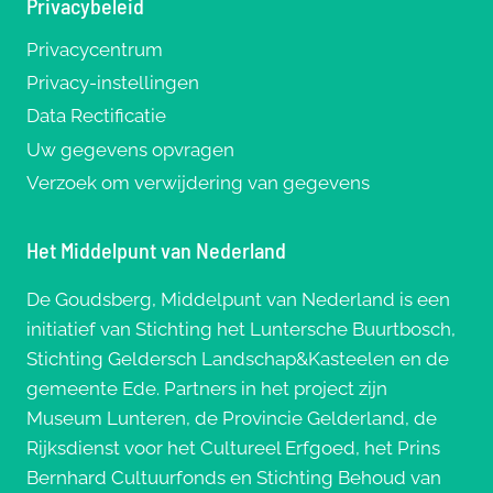
Privacybeleid
Privacycentrum
Privacy-instellingen
Data Rectificatie
Uw gegevens opvragen
Verzoek om verwijdering van gegevens
Het Middelpunt van Nederland
De Goudsberg, Middelpunt van Nederland is een
initiatief van Stichting het Luntersche Buurtbosch,
Stichting Geldersch Landschap&Kasteelen en de
gemeente Ede. Partners in het project zijn
Museum Lunteren, de Provincie Gelderland, de
Rijksdienst voor het Cultureel Erfgoed, het Prins
Bernhard Cultuurfonds en Stichting Behoud van