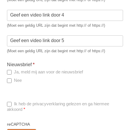
Geef een video link door 4
(Moet een geldig URL zijn dat begint met http:// of https://)
Geef een video link door 5
(Moet een geldig URL zijn dat begint met http:// of https://)
Nieuwsbrief
*
Ja, meld mij aan voor de nieuwsbrief
Nee
Ik heb de privacyverklaring gelezen en ga hiermee
akkoord
*
reCAPTCHA