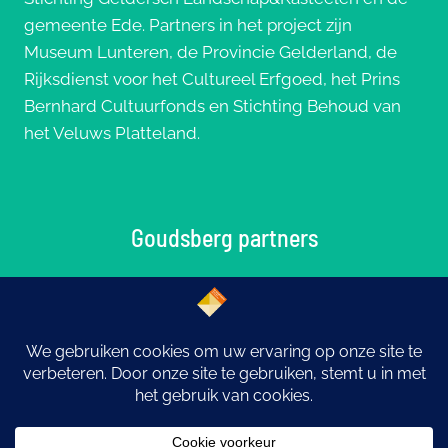
gemeente Ede. Partners in het project zijn
Museum Lunteren, de Provincie Gelderland, de
Rijksdienst voor het Cultureel Erfgoed, het Prins
Bernhard Cultuurfonds en Stichting Behoud van
het Veluws Platteland.
Goudsberg partners