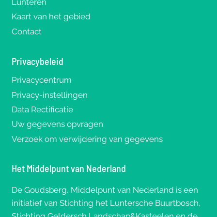
Lunteren
Kaart van het gebied
Contact
Privacybeleid
Privacycentrum
Privacy-instellingen
Data Rectificatie
Uw gegevens opvragen
Verzoek om verwijdering van gegevens
Het Middelpunt van Nederland
De Goudsberg, Middelpunt van Nederland is een
initiatief van Stichting het Luntersche Buurtbosch,
Stichting Geldersch Landschap&Kasteelen en de