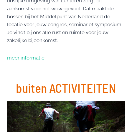
bosrijke omgeving van Lunteren zorgt bij
aankomst voor het wow-gevoel. Dat maakt de
bossen bij het Middelpunt van Nederland dé
locatie voor jouw congres, seminar of symposium.
Je vindt bij ons alle rust en ruimte voor jouw
zakelijke bijeenkomst.
meer informatie
buiten ACTIVITEITEN