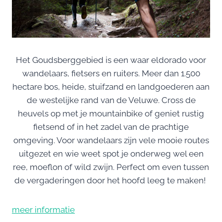
​Het Goudsberggebied is een waar eldorado voor
wandelaars, fietsers en ruiters. Meer dan 1.500
hectare bos, heide, stuifzand en landgoederen aan
de westelijke rand van de Veluwe. Cross de
heuvels op met je mountainbike of geniet rustig
fietsend of in het zadel van de prachtige
omgeving. Voor wandelaars zijn vele mooie routes
uitgezet en wie weet spot je onderweg wel een
ree, moeflon of wild zwijn. Perfect om even tussen
de vergaderingen door het hoofd leeg te maken!
meer informatie