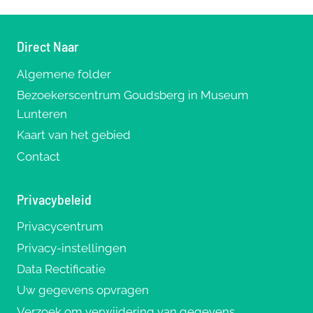
Direct Naar
Algemene folder
Bezoekerscentrum Goudsberg in Museum
Lunteren
Kaart van het gebied
Contact
Privacybeleid
Privacycentrum
Privacy-instellingen
Data Rectificatie
Uw gegevens opvragen
Verzoek om verwijdering van gegevens