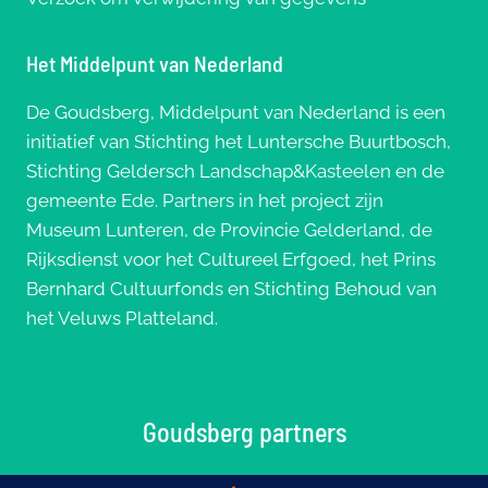
Het Middelpunt van Nederland
De Goudsberg, Middelpunt van Nederland is een
initiatief van Stichting het Luntersche Buurtbosch,
Stichting Geldersch Landschap&Kasteelen en de
gemeente Ede. Partners in het project zijn
Museum Lunteren, de Provincie Gelderland, de
Rijksdienst voor het Cultureel Erfgoed, het Prins
Bernhard Cultuurfonds en Stichting Behoud van
het Veluws Platteland.
Goudsberg partners