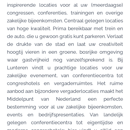
inspirerende locaties voor al uw (meerdaagse)
congressen, conferenties, trainingen en overige
zakelijke bijeenkomsten. Centraal gelegen locaties
van hoge kwaliteit. Prima bereikbaar met trein en
de auto, die u gewoon gratis kunt parkeren. Verlaat
de drukte van de stad en laat uw creativiteit
hoogtij vieren in een groene, bosrijke omgeving
waar gastvrijheid nog vanzelfsprekend is. Bij
Lunteren vindt u prachtige locaties voor uw
zakelijke evenement, van conferentiecentra tot
congreshotels en vergaderruimtes. Het ruime
aanbod aan bijzondere vergaderlocaties maakt het
Middelpunt van Nederland een perfecte
bestemming voor al uw zakelijke bijeenkomsten,
events en bedrijfspresentaties. Van landelijk
gelegen conferentiecentra tot eigentijdse en