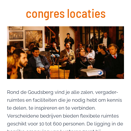
congres locaties
Rond de Goudsberg vind je alle zalen, vergader-
ruimtes en faciliteiten die je nodig hebt om kennis
te delen, te inspireren en te verbinden.
Verscheidene bedrijven bieden flexibele ruimtes
geschikt voor 10 tot 600 personen. De ligging in de