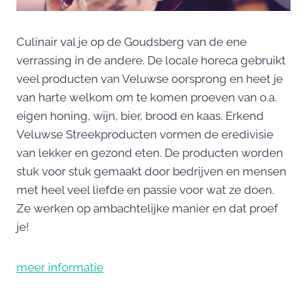
Culinair val je op de Goudsberg van de ene
verrassing in de andere. De locale horeca gebruikt
veel producten van Veluwse oorsprong en heet je
van harte welkom om te komen proeven van o.a.
eigen honing, wijn, bier, brood en kaas. Erkend
Veluwse Streekproducten vormen de eredivisie
van lekker en gezond eten. De producten worden
stuk voor stuk gemaakt door bedrijven en mensen
met heel veel liefde en passie voor wat ze doen.
Ze werken op ambachtelijke manier en dat proef
je!
meer informatie