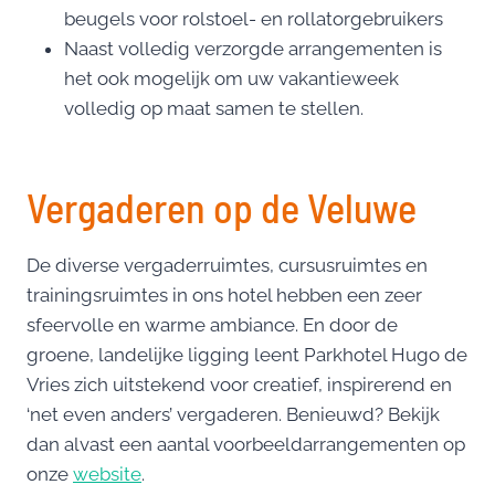
beugels voor rolstoel- en rollatorgebruikers
Naast volledig verzorgde arrangementen is
het ook mogelijk om uw vakantieweek
volledig op maat samen te stellen.
Vergaderen op de Veluwe
De diverse vergaderruimtes, cursusruimtes en
trainingsruimtes in ons hotel hebben een zeer
sfeervolle en warme ambiance. En door de
groene, landelijke ligging leent Parkhotel Hugo de
Vries zich uitstekend voor creatief, inspirerend en
‘net even anders’ vergaderen. Benieuwd? Bekijk
dan alvast een aantal voorbeeldarrangementen op
onze
website
.