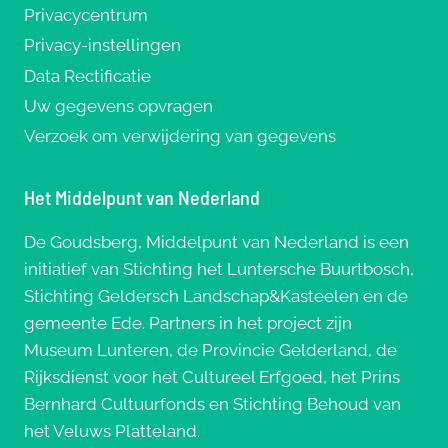
Privacycentrum
Privacy-instellingen
Data Rectificatie
Uw gegevens opvragen
Verzoek om verwijdering van gegevens
Het Middelpunt van Nederland
De Goudsberg, Middelpunt van Nederland is een
initiatief van Stichting het Luntersche Buurtbosch,
Stichting Geldersch Landschap&Kasteelen en de
gemeente Ede. Partners in het project zijn
Museum Lunteren, de Provincie Gelderland, de
Rijksdienst voor het Cultureel Erfgoed, het Prins
Bernhard Cultuurfonds en Stichting Behoud van
het Veluws Platteland.