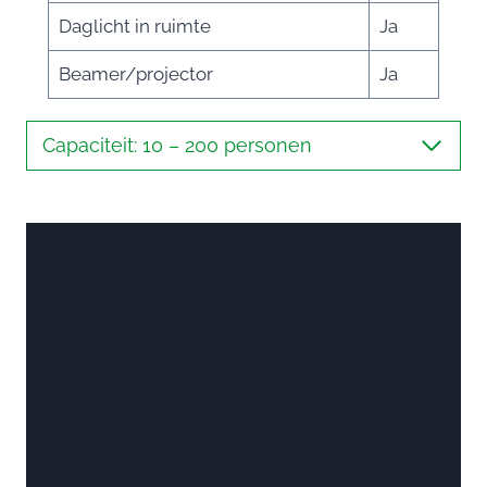
Daglicht in ruimte
Ja
Beamer/projector
Ja
Capaciteit: 10 – 200 personen