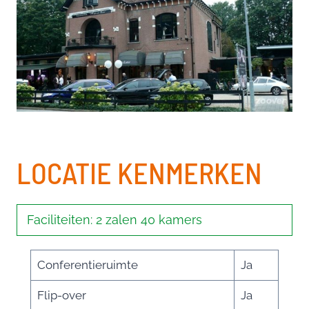
LOCATIE KENMERKEN
Faciliteiten: 2 zalen 40 kamers
Conferentieruimte
Ja
Flip-over
Ja