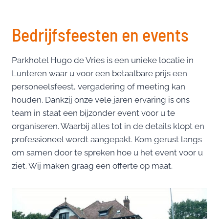
Bedrijfsfeesten en events
Parkhotel Hugo de Vries is een unieke locatie in
Lunteren waar u voor een betaalbare prijs een
personeelsfeest, vergadering of meeting kan
houden. Dankzij onze vele jaren ervaring is ons
team in staat een bijzonder event voor u te
organiseren. Waarbij alles tot in de details klopt en
professioneel wordt aangepakt. Kom gerust langs
om samen door te spreken hoe u het event voor u
ziet. Wij maken graag een offerte op maat.