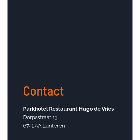
Contact
Parkhotel Restaurant Hugo de Vries
Dorpsstraat 13
6741 AA Lunteren