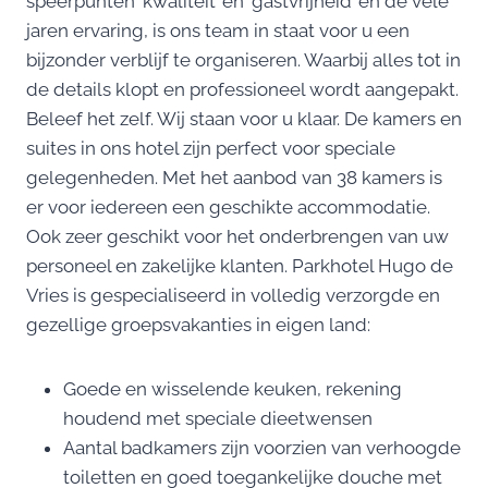
speerpunten ‘kwaliteit’ en ‘gastvrijheid’ en de vele
jaren ervaring, is ons team in staat voor u een
bijzonder verblijf te organiseren. Waarbij alles tot in
de details klopt en professioneel wordt aangepakt.
Beleef het zelf. Wij staan voor u klaar. De kamers en
suites in ons hotel zijn perfect voor speciale
gelegenheden. Met het aanbod van 38 kamers is
er voor iedereen een geschikte accommodatie.
Ook zeer geschikt voor het onderbrengen van uw
personeel en zakelijke klanten. Parkhotel Hugo de
Vries is gespecialiseerd in volledig verzorgde en
gezellige groepsvakanties in eigen land:
Goede en wisselende keuken, rekening
houdend met speciale dieetwensen
Aantal badkamers zijn voorzien van verhoogde
toiletten en goed toegankelijke douche met