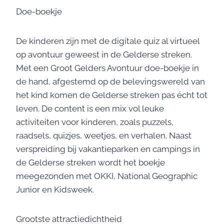
Doe-boekje
De kinderen zijn met de digitale quiz al virtueel
op avontuur geweest in de Gelderse streken.
Met een Groot Gelders Avontuur doe-boekje in
de hand, afgestemd op de belevingswereld van
het kind komen de Gelderse streken pas écht tot
leven. De content is een mix vol leuke
activiteiten voor kinderen, zoals puzzels,
raadsels, quizjes, weetjes, en verhalen. Naast
verspreiding bij vakantieparken en campings in
de Gelderse streken wordt het boekje
meegezonden met OKKI, National Geographic
Junior en Kidsweek.
Grootste attractiedichtheid