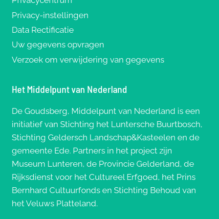
Privacycentrum
Privacy-instellingen
Data Rectificatie
Uw gegevens opvragen
Verzoek om verwijdering van gegevens
Het Middelpunt van Nederland
De Goudsberg, Middelpunt van Nederland is een
initiatief van Stichting het Luntersche Buurtbosch,
Stichting Geldersch Landschap&Kasteelen en de
gemeente Ede. Partners in het project zijn
Museum Lunteren, de Provincie Gelderland, de
Rijksdienst voor het Cultureel Erfgoed, het Prins
Bernhard Cultuurfonds en Stichting Behoud van
het Veluws Platteland.