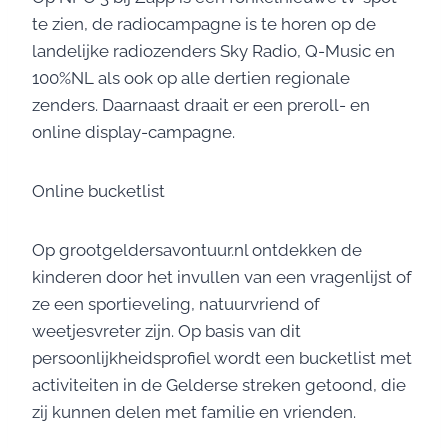
te zien, de radiocampagne is te horen op de
landelijke radiozenders Sky Radio, Q-Music en
100%NL als ook op alle dertien regionale
zenders. Daarnaast draait er een preroll- en
online display-campagne.
Online bucketlist
Op grootgeldersavontuur.nl ontdekken de
kinderen door het invullen van een vragenlijst of
ze een sportieveling, natuurvriend of
weetjesvreter zijn. Op basis van dit
persoonlijkheidsprofiel wordt een bucketlist met
activiteiten in de Gelderse streken getoond, die
zij kunnen delen met familie en vrienden.