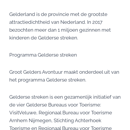
Gelderland is de provincie met de grootste
attractiedichtheid van Nederland. In 2017
bezochten meer dan 1 miljoen gezinnen met
kinderen de Gelderse streken.
Programma Gelderse streken
Groot Gelders Avontuur maakt onderdeel uit van
het programma Gelderse streken.
Gelderse streken is een gezamenlijk initiatief van
de vier Gelderse Bureaus voor Toerisme:
VisitVeluwe, Regionaal Bureau voor Toerisme
Arnhem Nijmegen, Stichting Achterhoek
Toerisme en Regionaal Bureau voor Toerisme