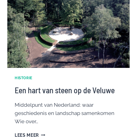
HISTORIE
Een hart van steen op de Veluwe
Middelpunt van Nederland: waar
geschiedenis en landschap samenkomen
Wie over…
EEN
LEES MEER