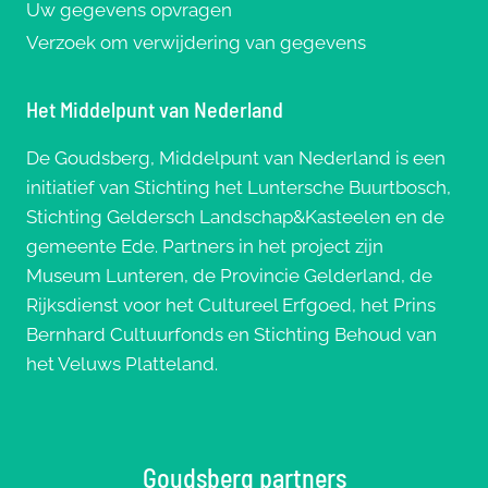
Uw gegevens opvragen
Verzoek om verwijdering van gegevens
Het Middelpunt van Nederland
De Goudsberg, Middelpunt van Nederland is een
initiatief van Stichting het Luntersche Buurtbosch,
Stichting Geldersch Landschap&Kasteelen en de
gemeente Ede. Partners in het project zijn
Museum Lunteren, de Provincie Gelderland, de
Rijksdienst voor het Cultureel Erfgoed, het Prins
Bernhard Cultuurfonds en Stichting Behoud van
het Veluws Platteland.
Goudsberg partners