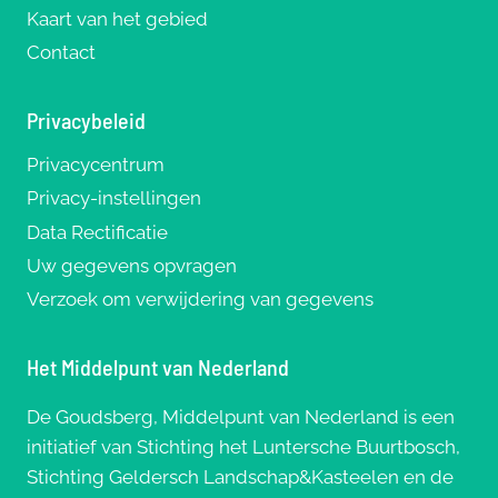
Kaart van het gebied
Contact
Privacybeleid
Privacycentrum
Privacy-instellingen
Data Rectificatie
Uw gegevens opvragen
Verzoek om verwijdering van gegevens
Het Middelpunt van Nederland
De Goudsberg, Middelpunt van Nederland is een
initiatief van Stichting het Luntersche Buurtbosch,
Stichting Geldersch Landschap&Kasteelen en de