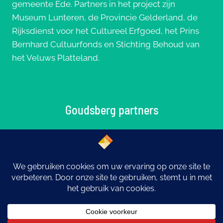
gemeente Ede. Partners in het project zijn
Museum Lunteren, de Provincie Gelderland, de
Rijksdienst voor het Cultureel Erfgoed, het Prins
Bernhard Cultuurfonds en Stichting Behoud van
het Veluws Platteland.
Goudsberg partners
© 2026 Goudsberg: Middelpunt van Nederland |