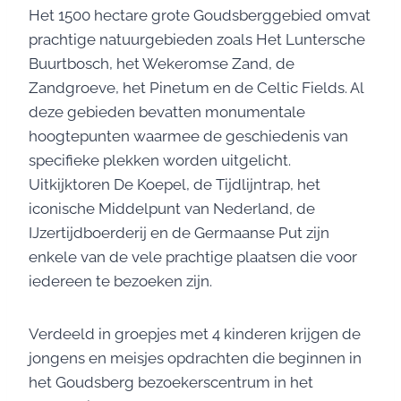
Het 1500 hectare grote Goudsberggebied omvat
prachtige natuurgebieden zoals Het Luntersche
Buurtbosch, het Wekeromse Zand, de
Zandgroeve, het Pinetum en de Celtic Fields. Al
deze gebieden bevatten monumentale
hoogtepunten waarmee de geschiedenis van
specifieke plekken worden uitgelicht.
Uitkijktoren De Koepel, de Tijdlijntrap, het
iconische Middelpunt van Nederland, de
IJzertijdboerderij en de Germaanse Put zijn
enkele van de vele prachtige plaatsen die voor
iedereen te bezoeken zijn.
Verdeeld in groepjes met 4 kinderen krijgen de
jongens en meisjes opdrachten die beginnen in
het Goudsberg bezoekerscentrum in het