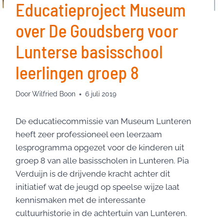
Educatieproject Museum
over De Goudsberg voor
Lunterse basisschool
leerlingen groep 8
Door
Wilfried Boon
6 juli 2019
De educatiecommissie van Museum Lunteren
heeft zeer professioneel een leerzaam
lesprogramma opgezet voor de kinderen uit
groep 8 van alle basisscholen in Lunteren. Pia
Verduijn is de drijvende kracht achter dit
initiatief wat de jeugd op speelse wijze laat
kennismaken met de interessante
cultuurhistorie in de achtertuin van Lunteren.