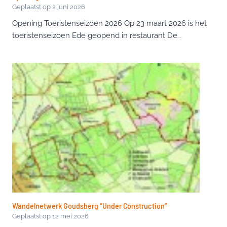
Geplaatst op
2 juni 2026
Opening Toeristenseizoen 2026 Op 23 maart 2026 is het
toeristenseizoen Ede geopend in restaurant De…
Wandelnetwerk Goudsberg “Under Construction”
Geplaatst op
12 mei 2026