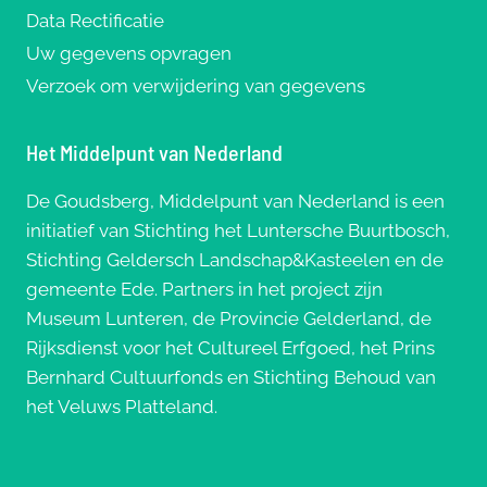
Data Rectificatie
Uw gegevens opvragen
Verzoek om verwijdering van gegevens
Het Middelpunt van Nederland
De Goudsberg, Middelpunt van Nederland is een
initiatief van Stichting het Luntersche Buurtbosch,
Stichting Geldersch Landschap&Kasteelen en de
gemeente Ede. Partners in het project zijn
Museum Lunteren, de Provincie Gelderland, de
Rijksdienst voor het Cultureel Erfgoed, het Prins
Bernhard Cultuurfonds en Stichting Behoud van
het Veluws Platteland.