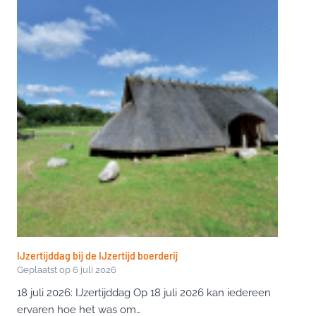
IJzertijddag bij de IJzertijd boerderij
Geplaatst op
6 juli 2026
18 juli 2026: IJzertijddag Op 18 juli 2026 kan iedereen
ervaren hoe het was om…