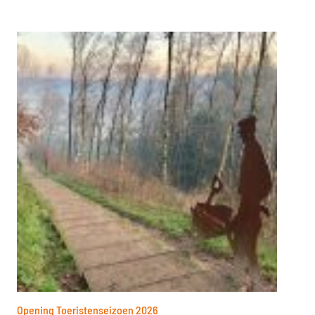
Opening Toeristenseizoen 2026