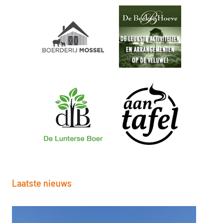
Laatste nieuws