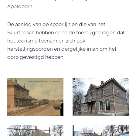
Apeldoorn.
De aanleg van de spoorlijn en die van het
Buurtbosch hebben er beide toe bij gedragen dat
het toerisme toenam en zich ook
herstellingsoorden en dergelijke in en om het
dorp gevestigd hebben.