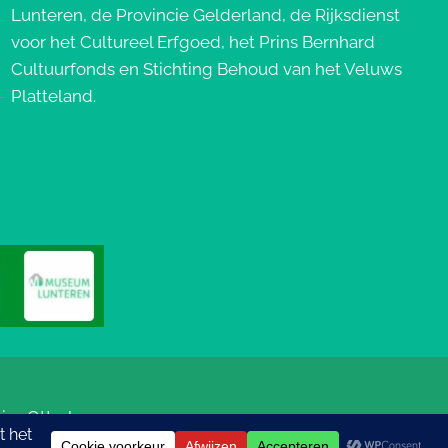
Lunteren, de Provincie Gelderland, de Rijksdienst
voor het Cultureel Erfgoed, het Prins Bernhard
Cultuurfonds en Stichting Behoud van het Veluws
Platteland.
ics
Otterlo