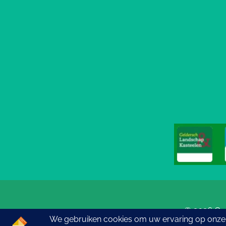
© 2026 Go