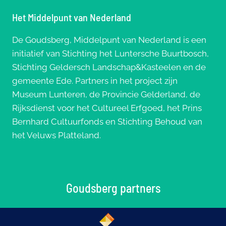
Het Middelpunt van Nederland
De Goudsberg, Middelpunt van Nederland is een
initiatief van Stichting het Luntersche Buurtbosch,
Stichting Geldersch Landschap&Kasteelen en de
gemeente Ede. Partners in het project zijn
Museum Lunteren, de Provincie Gelderland, de
Rijksdienst voor het Cultureel Erfgoed, het Prins
Bernhard Cultuurfonds en Stichting Behoud van
het Veluws Platteland.
Goudsberg partners