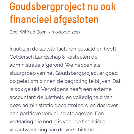
Goudsbergproject nu ook
financieel afgesloten
Door
Wilfried Boon
1 oktober 2017
In juli zijn de laatste facturen betaald en heeft
Geldersch Landschap & Kasteelen de
administratie afgerond. We hebben als
stuurgroep van het Goudsbergproject er goed
op gelet om binnen de begroting te blijven. Dat
is ook gelukt. Vervolgens heeft een externe
accountant de juistheid en volledigheid van
deze administratie gecontroleerd en daarover
een positieve verklaring afgegeven. Een
verklaring die nodig is voor de financiële
verantwoording aan de verschillende