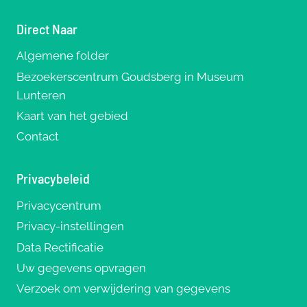
Direct Naar
Algemene folder
Bezoekerscentrum Goudsberg in Museum
Lunteren
Kaart van het gebied
Contact
Privacybeleid
Privacycentrum
Privacy-instellingen
Data Rectificatie
Uw gegevens opvragen
Verzoek om verwijdering van gegevens