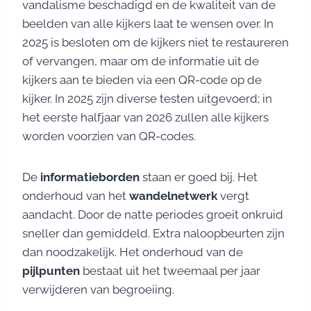
vandalisme beschadigd en de kwaliteit van de
beelden van alle kijkers laat te wensen over. In
2025 is besloten om de kijkers niet te restaureren
of vervangen, maar om de informatie uit de
kijkers aan te bieden via een QR-code op de
kijker. In 2025 zijn diverse testen uitgevoerd; in
het eerste halfjaar van 2026 zullen alle kijkers
worden voorzien van QR-codes.
De
informatieborden
staan er goed bij. Het
onderhoud van het
wandelnetwerk
vergt
aandacht. Door de natte periodes groeit onkruid
sneller dan gemiddeld. Extra naloopbeurten zijn
dan noodzakelijk. Het onderhoud van de
pijlpunten
bestaat uit het tweemaal per jaar
verwijderen van begroeiing.