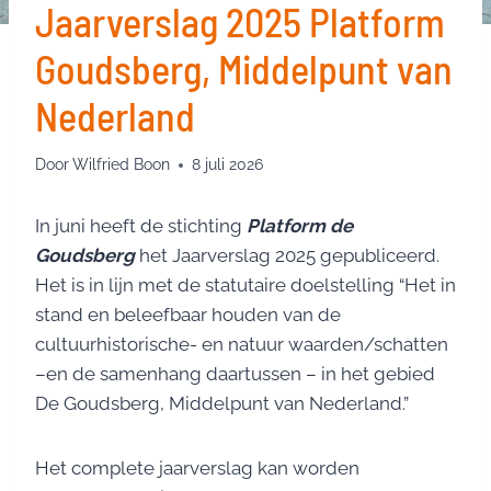
Jaarverslag 2025 Platform
Goudsberg, Middelpunt van
Nederland
Door
Wilfried Boon
8 juli 2026
In juni heeft de stichting
Platform de
Goudsberg
het Jaarverslag 2025 gepubliceerd.
Het is in lijn met de statutaire doelstelling “Het in
stand en beleefbaar houden van de
cultuurhistorische- en natuur waarden/schatten
–en de samenhang daartussen – in het gebied
De Goudsberg, Middelpunt van Nederland.”
Het complete jaarverslag kan worden