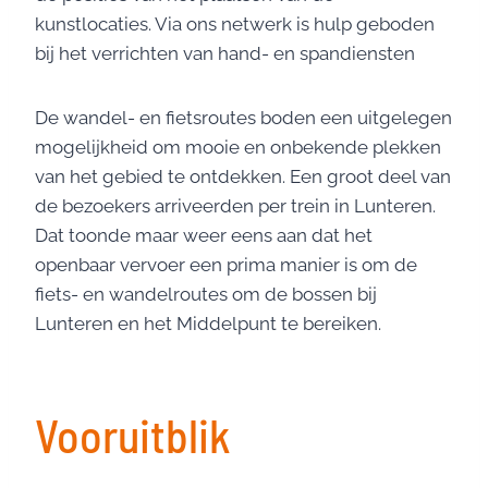
kunstlocaties. Via ons netwerk is hulp geboden
bij het verrichten van hand- en spandiensten
De wandel- en fietsroutes boden een uitgelegen
mogelijkheid om mooie en onbekende plekken
van het gebied te ontdekken. Een groot deel van
de bezoekers arriveerden per trein in Lunteren.
Dat toonde maar weer eens aan dat het
openbaar vervoer een prima manier is om de
fiets- en wandelroutes om de bossen bij
Lunteren en het Middelpunt te bereiken.
Vooruitblik