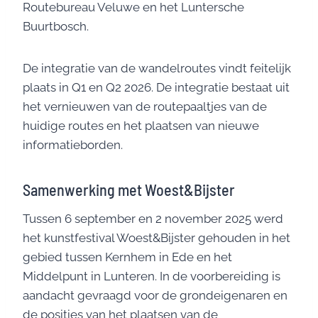
Routebureau Veluwe en het Luntersche
Buurtbosch.
De integratie van de wandelroutes vindt feitelijk
plaats in Q1 en Q2 2026. De integratie bestaat uit
het vernieuwen van de routepaaltjes van de
huidige routes en het plaatsen van nieuwe
informatieborden.
Samenwerking met Woest&Bijster
Tussen 6 september en 2 november 2025 werd
het kunstfestival Woest&Bijster gehouden in het
gebied tussen Kernhem in Ede en het
Middelpunt in Lunteren. In de voorbereiding is
aandacht gevraagd voor de grondeigenaren en
de posities van het plaatsen van de