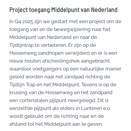
Project toegang Middelpunt van Nederland
In Q4 2025 zijn we gestart met een project om de
toegang van en de bewegwijzering naar het
Middelpunt van Nederland en naar de
Tijdlijntrap te verbeteren. Er zijn op de
Hessenweg zandhopen verwijderd en er is een
nieuw houten afscheidingshek aangebracht
waardoor voetgangers op een natuurlijke manier
geleid worden naar het zandpad richting de
Tijdlijn Trap en het Middelpunt. Tevens is op de
kruising van de Hessenweg en het zandpand
een cortenstalen pijlpunt neergelegd. Dit is
eenzelfde pijlpunt als elders in Lunteren e.o.
wordt gebruikt om de richting naar en de
afstand tot het Middelpunt aan te geven.