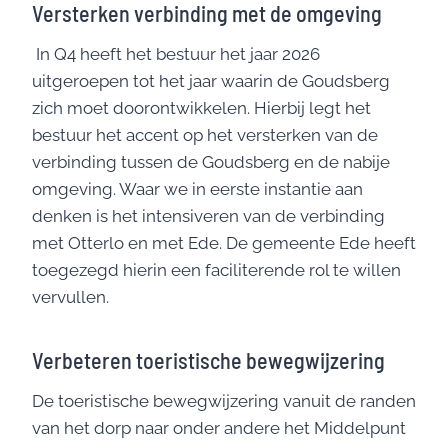
Versterken verbinding met de omgeving
In Q4 heeft het bestuur het jaar 2026
uitgeroepen tot het jaar waarin de Goudsberg
zich moet doorontwikkelen. Hierbij legt het
bestuur het accent op het versterken van de
verbinding tussen de Goudsberg en de nabije
omgeving. Waar we in eerste instantie aan
denken is het intensiveren van de verbinding
met Otterlo en met Ede. De gemeente Ede heeft
toegezegd hierin een faciliterende rol te willen
vervullen.
Verbeteren toeristische bewegwijzering
De toeristische bewegwijzering vanuit de randen
van het dorp naar onder andere het Middelpunt