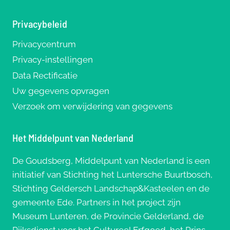
Privacybeleid
Privacycentrum
Privacy-instellingen
Data Rectificatie
Uw gegevens opvragen
Verzoek om verwijdering van gegevens
Het Middelpunt van Nederland
De Goudsberg, Middelpunt van Nederland is een
initiatief van Stichting het Luntersche Buurtbosch,
Stichting Geldersch Landschap&Kasteelen en de
gemeente Ede. Partners in het project zijn
Museum Lunteren, de Provincie Gelderland, de