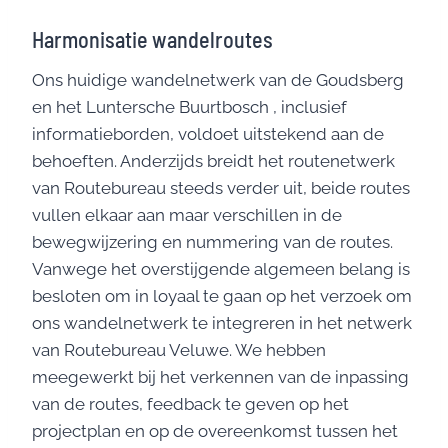
Harmonisatie wandelroutes
Ons huidige wandelnetwerk van de Goudsberg
en het Luntersche Buurtbosch , inclusief
informatieborden, voldoet uitstekend aan de
behoeften. Anderzijds breidt het routenetwerk
van Routebureau steeds verder uit, beide routes
vullen elkaar aan maar verschillen in de
bewegwijzering en nummering van de routes.
Vanwege het overstijgende algemeen belang is
besloten om in loyaal te gaan op het verzoek om
ons wandelnetwerk te integreren in het netwerk
van Routebureau Veluwe. We hebben
meegewerkt bij het verkennen van de inpassing
van de routes, feedback te geven op het
projectplan en op de overeenkomst tussen het