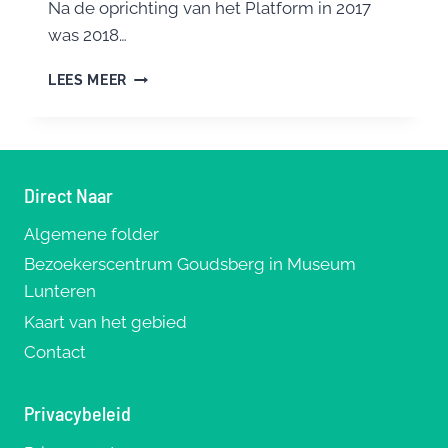
Na de oprichting van het Platform in 2017
was 2018…
TERUGBLIK
LEES MEER
2018
Direct Naar
Algemene folder
Bezoekerscentrum Goudsberg in Museum
Lunteren
Kaart van het gebied
Contact
Privacybeleid