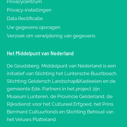
Privacycentrum
Privacy-instellingen
Data Rectificatie
Uw gegevens opvragen
Verzoek om verwijdering van gegevens
Het Middelpunt van Nederland
De Goudsberg, Middelpunt van Nederland is een
initiatief van Stichting het Luntersche Buurtbosch,
Stichting Geldersch Landschap&Kasteelen en de
gemeente Ede. Partners in het project zijn
Museum Lunteren, de Provincie Gelderland, de
Rijksdienst voor het Cultureel Erfgoed, het Prins
Bernhard Cultuurfonds en Stichting Behoud van
het Veluws Platteland.