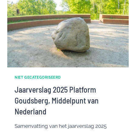
NIET GECATEGORISEERD
Jaarverslag 2025 Platform
Goudsberg, Middelpunt van
Nederland
Samenvatting van het jaarverslag 2025