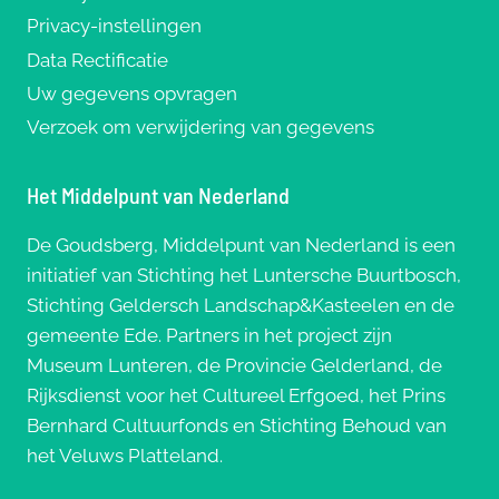
Privacy-instellingen
Data Rectificatie
Uw gegevens opvragen
Verzoek om verwijdering van gegevens
Het Middelpunt van Nederland
De Goudsberg, Middelpunt van Nederland is een
initiatief van Stichting het Luntersche Buurtbosch,
Stichting Geldersch Landschap&Kasteelen en de
gemeente Ede. Partners in het project zijn
Museum Lunteren, de Provincie Gelderland, de
Rijksdienst voor het Cultureel Erfgoed, het Prins
Bernhard Cultuurfonds en Stichting Behoud van
het Veluws Platteland.