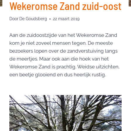
Wekeromse Zand zuid-oost
Door
De Goudsberg
22 maart 2019
Aan de zuidoostzijde van het Wekeromse Zand
kom je niet zoveel mensen tegen. De meeste
bezoekers lopen over de zandverstuiving langs
de meertjes. Maar ook aan die hoek van het
Wekeromse Zand is prachtig. Weidse uitzichten,
een beetje glooiend en dus heerlijk rustig.