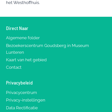
het Westhoffhuis.
Direct Naar
Algemene folder
Bezoekerscentrum Goudsberg in Museum
Lunteren
Kaart van het gebied
Contact
Privacybeleid
Privacycentrum
Privacy-instellingen
Data Rectificatie