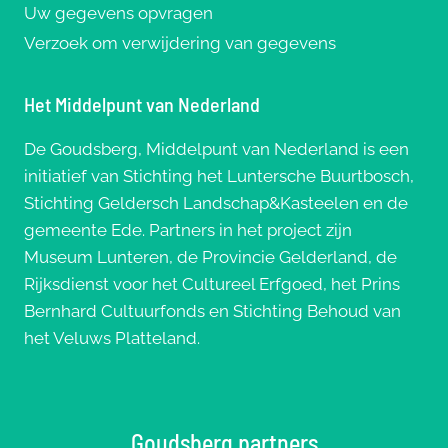
Uw gegevens opvragen
Verzoek om verwijdering van gegevens
Het Middelpunt van Nederland
De Goudsberg, Middelpunt van Nederland is een
initiatief van Stichting het Luntersche Buurtbosch,
Stichting Geldersch Landschap&Kasteelen en de
gemeente Ede. Partners in het project zijn
Museum Lunteren, de Provincie Gelderland, de
Rijksdienst voor het Cultureel Erfgoed, het Prins
Bernhard Cultuurfonds en Stichting Behoud van
het Veluws Platteland.
Goudsberg partners